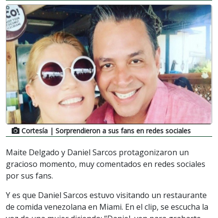
Cortesía
| Sorprendieron a sus fans en redes sociales
Maite Delgado y Daniel Sarcos protagonizaron un
gracioso momento, muy comentados en redes sociales
por sus fans.
Y es que Daniel Sarcos estuvo visitando un restaurante
de comida venezolana en Miami. En el clip, se escucha la