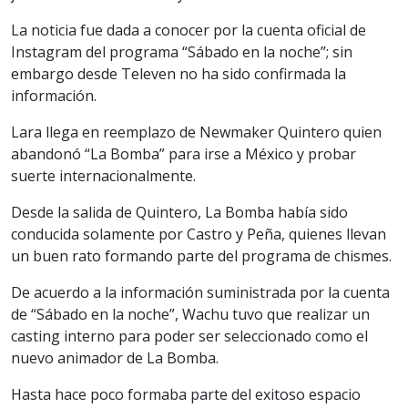
La noticia fue dada a conocer por la cuenta oficial de
Instagram del programa “Sábado en la noche”; sin
embargo desde Televen no ha sido confirmada la
información.
Lara llega en reemplazo de Newmaker Quintero quien
abandonó “La Bomba” para irse a México y probar
suerte internacionalmente.
Desde la salida de Quintero, La Bomba había sido
conducida solamente por Castro y Peña, quienes llevan
un buen rato formando parte del programa de chismes.
De acuerdo a la información suministrada por la cuenta
de “Sábado en la noche”, Wachu tuvo que realizar un
casting interno para poder ser seleccionado como el
nuevo animador de La Bomba.
Hasta hace poco formaba parte del exitoso espacio