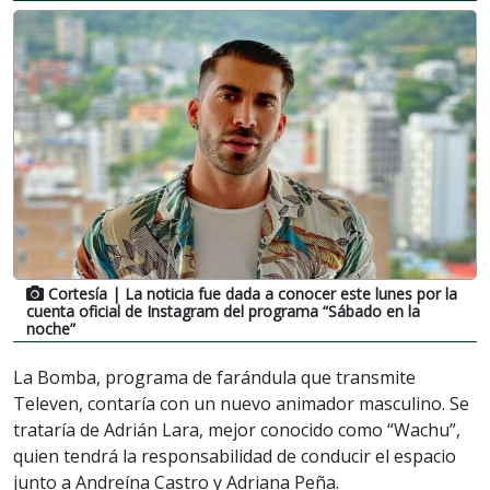
Cortesía
| La noticia fue dada a conocer este lunes por la
cuenta oficial de Instagram del programa “Sábado en la
noche”
La Bomba, programa de farándula que transmite
Televen, contaría con un nuevo animador masculino. Se
trataría de Adrián Lara, mejor conocido como “Wachu”,
quien tendrá la responsabilidad de conducir el espacio
junto a Andreína Castro y Adriana Peña.