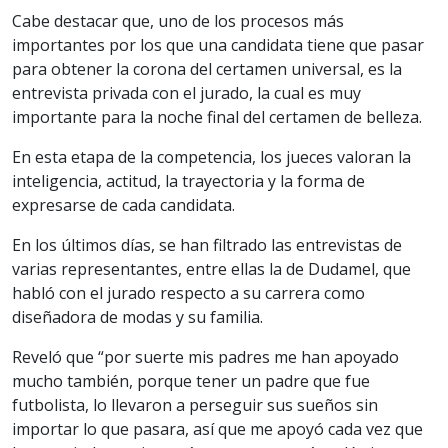
Cabe destacar que, uno de los procesos más
importantes por los que una candidata tiene que pasar
para obtener la corona del certamen universal, es la
entrevista privada con el jurado, la cual es muy
importante para la noche final del certamen de belleza.
En esta etapa de la competencia, los jueces valoran la
inteligencia, actitud, la trayectoria y la forma de
expresarse de cada candidata.
En los últimos días, se han filtrado las entrevistas de
varias representantes, entre ellas la de Dudamel, que
habló con el jurado respecto a su carrera como
diseñadora de modas y su familia.
Reveló que “por suerte mis padres me han apoyado
mucho también, porque tener un padre que fue
futbolista, lo llevaron a perseguir sus sueños sin
importar lo que pasara, así que me apoyó cada vez que