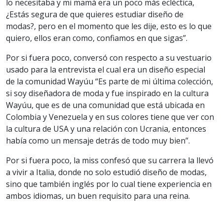
lo necesitaba y mi mamá era un poco más ecléctica,
¿Estás segura de que quieres estudiar diseño de
modas?, pero en el momento que les dije, esto es lo que
quiero, ellos eran como, confiamos en que sigas”.
Por si fuera poco, conversó con respecto a su vestuario
usado para la entrevista el cual era un diseño especial
de la comunidad Wayúu “Es parte de mi última colección,
si soy diseñadora de moda y fue inspirado en la cultura
Wayúu, que es de una comunidad que está ubicada en
Colombia y Venezuela y en sus colores tiene que ver con
la cultura de USA y una relación con Ucrania, entonces
había como un mensaje detrás de todo muy bien”.
Por si fuera poco, la miss confesó que su carrera la llevó
a vivir a Italia, donde no solo estudió diseño de modas,
sino que también inglés por lo cual tiene experiencia en
ambos idiomas, un buen requisito para una reina.