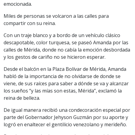
emocionada.
Miles de personas se volcaron a las calles para
compartir con su reina.
Con un traje blanco y a bordo de un vehículo clásico
descapotable, color turquesa, se paseó Amanda por las
calles de Mérida, donde no cabía la emoción desbordada
y los gestos de cariño no se hicieron esperar.
Desde el balcón en la Plaza Bolívar de Mérida, Amanda
habló de la importancia de no olvidarse de donde se
viene, de sus raíces para saber a dónde se va y alcanzar
los sueños “y las mías son estas, Mérida”, exclamó la
reina de belleza.
De igual manera recibió una condecoración especial por
parte del Gobernador Jehyson Guzmán por su aporte y
logró en enaltecer el gentilicio venezolano y merideño.