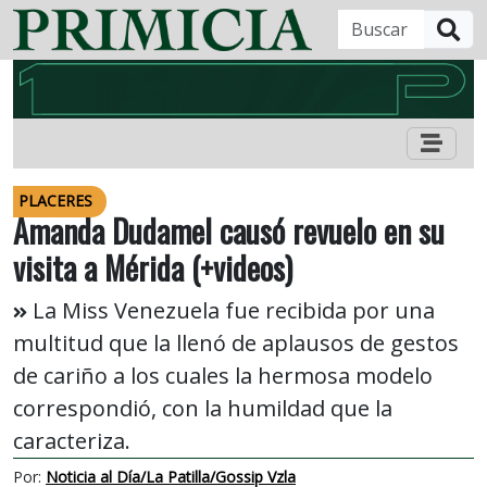
B
PLACERES
Amanda Dudamel causó revuelo en su
visita a Mérida (+videos)
La Miss Venezuela fue recibida por una
multitud que la llenó de aplausos de gestos
de cariño a los cuales la hermosa modelo
correspondió, con la humildad que la
caracteriza.
Por:
Noticia al Día/La Patilla/Gossip Vzla