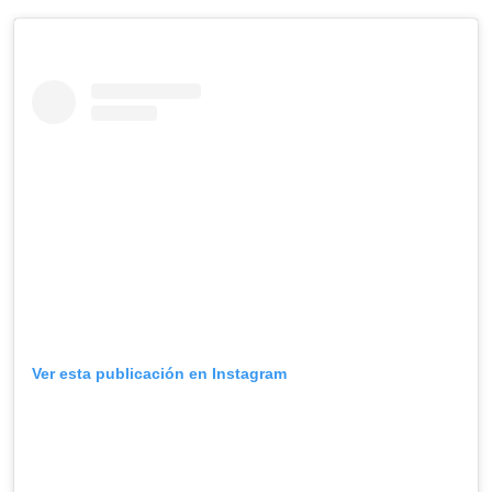
Ver esta publicación en Instagram