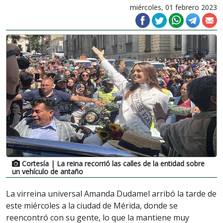
miércoles, 01 febrero 2023
Cortesía
| La reina recorrió las calles de la entidad sobre
un vehículo de antaño
La virreina universal Amanda Dudamel arribó la tarde de
este miércoles a la ciudad de Mérida, donde se
reencontró con su gente, lo que la mantiene muy