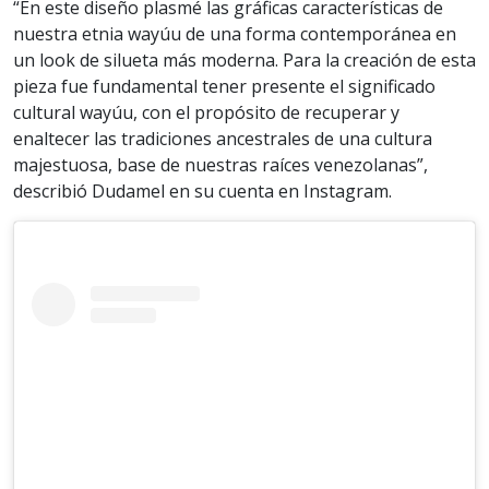
“En este diseño plasmé las gráficas características de
nuestra etnia wayúu de una forma contemporánea en
un look de silueta más moderna. Para la creación de esta
pieza fue fundamental tener presente el significado
cultural wayúu, con el propósito de recuperar y
enaltecer las tradiciones ancestrales de una cultura
majestuosa, base de nuestras raíces venezolanas”,
describió Dudamel en su cuenta en Instagram.