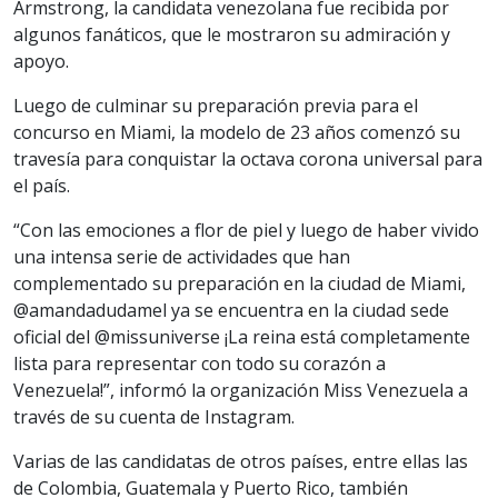
Armstrong, la candidata venezolana fue recibida por
algunos fanáticos, que le mostraron su admiración y
apoyo.
Luego de culminar su preparación previa para el
concurso en Miami, la modelo de 23 años comenzó su
travesía para conquistar la octava corona universal para
el país.
“Con las emociones a flor de piel y luego de haber vivido
una intensa serie de actividades que han
complementado su preparación en la ciudad de Miami,
@amandadudamel ya se encuentra en la ciudad sede
oficial del @missuniverse ¡La reina está completamente
lista para representar con todo su corazón a
Venezuela!”, informó la organización Miss Venezuela a
través de su cuenta de Instagram.
Varias de las candidatas de otros países, entre ellas las
de Colombia, Guatemala y Puerto Rico, también