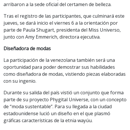
arribaron a la sede oficial del certamen de belleza.
Tras el registro de las participantes, que culminará este
jueves, se dará inicio el viernes 6 a la orientación por
parte de Paula Shugart, presidenta del Miss Universo,
junto con Amy Emmerich, directora ejecutiva.
Diseñadora de modas
La participación de la venezolana también será una
oportunidad para poder demostrar sus habilidades
como diseñadora de modas, vistiendo piezas elaboradas
con su ingenio.
Durante su salida del país vistió un conjunto que forma
parte de su proyecto Phygital Universe, con un concepto
de “moda sustentable”. Para su llegada a la ciudad
estadounidense lució un diseño en el que plasmó
gráficas características de la etnia wayúu.