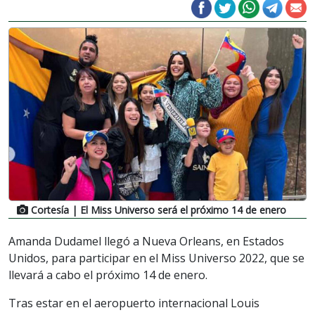
Cortesía
| El Miss Universo será el próximo 14 de enero
Amanda Dudamel llegó a Nueva Orleans, en Estados
Unidos, para participar en el Miss Universo 2022, que se
llevará a cabo el próximo 14 de enero.
Tras estar en el aeropuerto internacional Louis