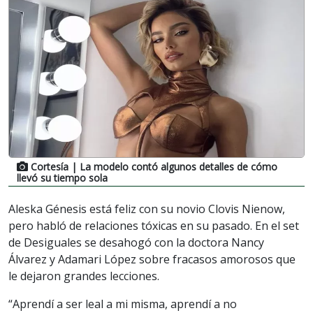
Cortesía
| La modelo contó algunos detalles de cómo
llevó su tiempo sola
Aleska Génesis está feliz con su novio Clovis Nienow,
pero habló de relaciones tóxicas en su pasado. En el set
de Desiguales se desahogó con la doctora Nancy
Álvarez y Adamari López sobre fracasos amorosos que
le dejaron grandes lecciones.
“Aprendí a ser leal a mi misma, aprendí a no