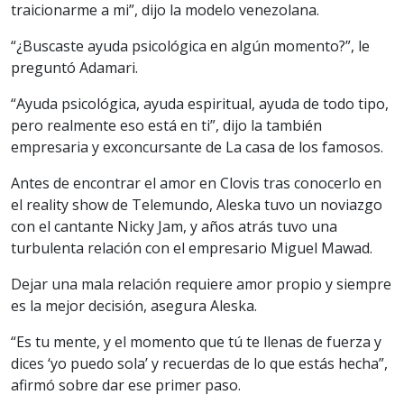
traicionarme a mi”, dijo la modelo venezolana.
“¿Buscaste ayuda psicológica en algún momento?”, le
preguntó Adamari.
“Ayuda psicológica, ayuda espiritual, ayuda de todo tipo,
pero realmente eso está en ti”, dijo la también
empresaria y exconcursante de La casa de los famosos.
Antes de encontrar el amor en Clovis tras conocerlo en
el reality show de Telemundo, Aleska tuvo un noviazgo
con el cantante Nicky Jam, y años atrás tuvo una
turbulenta relación con el empresario Miguel Mawad.
Dejar una mala relación requiere amor propio y siempre
es la mejor decisión, asegura Aleska.
“Es tu mente, y el momento que tú te llenas de fuerza y
dices ‘yo puedo sola’ y recuerdas de lo que estás hecha”,
afirmó sobre dar ese primer paso.