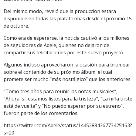
Del mismo modo, reveló que la producción estará
disponible en todas las plataformas desde el próximo 15
de octubre.
Como era de esperarse, la noticia cautivó a los millones
de seguidores de Adele, quienes no dejaron de
compartir sus felicitaciones por este nuevo proyecto.
Algunos incluso aprovecharon la ocasión para bromear
sobre el contenido de su próximo álbum, el cual
promete ser mucho “más nostálgico” que los anteriores.
“Tomó tres años para reunir las notas musicales”,
“Ahora, sí, estamos listos para la tristeza”, “La niña triste
está de vuelta” y “No puedo esperar por su estreno”,
fueron parte de los comentarios.
https://twitter.com/Adele/status/1445388436773425163?
s=20