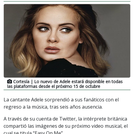
Cortesía
| Lo nuevo de Adele estará disponible en todas
las plataformas desde el próximo 15 de octubre
La cantante Adele sorprendió a sus fanáticos con el
regreso a la música, tras seis años ausencia.
A través de su cuenta de Twitter, la intérprete británica
compartió las imágenes de su próximo video musical, el
cual se titula “Easy On Me”.