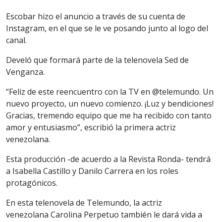
Escobar hizo el anuncio a través de su cuenta de
Instagram, en el que se le ve posando junto al logo del
canal.
Develó que formará parte de la telenovela Sed de
Venganza.
“Feliz de este reencuentro con la TV en @telemundo. Un
nuevo proyecto, un nuevo comienzo. ¡Luz y bendiciones!
Gracias, tremendo equipo que me ha recibido con tanto
amor y entusiasmo”, escribió la primera actriz
venezolana.
Esta producción -de acuerdo a la Revista Ronda- tendrá
a Isabella Castillo y Danilo Carrera en los roles
protagónicos.
En esta telenovela de Telemundo, la actriz
venezolana Carolina Perpetuo también le dará vida a