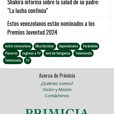
Shakira informa sobre la salud de su padre:
“La lucha continúa”
Estos venezolanos están nominados a los
Premios Juventud 2024
Actriz venezolana
Elba Escobar
Espectáculos
Farándula
Placeres
regreso a TV
Sed de Venganza
Telemundo
Telenovela
TV
Acerca de Primicia
¿Quiénes somos?
Visión y Misión
Contáctenos