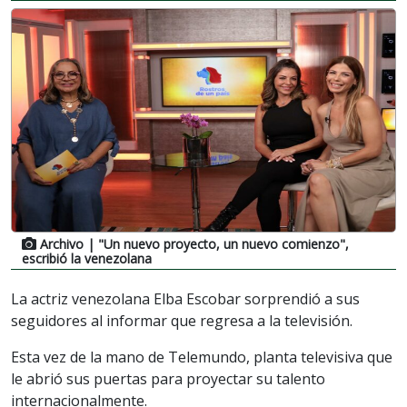
Archivo
| "Un nuevo proyecto, un nuevo comienzo",
escribió la venezolana
La actriz venezolana Elba Escobar sorprendió a sus
seguidores al informar que regresa a la televisión.
Esta vez de la mano de Telemundo, planta televisiva que
le abrió sus puertas para proyectar su talento
internacionalmente.