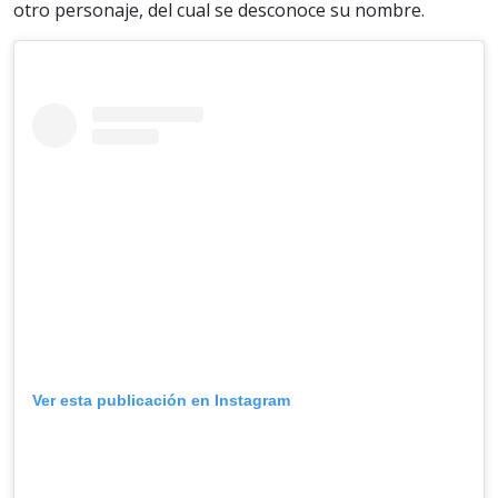
otro personaje, del cual se desconoce su nombre.
Ver esta publicación en Instagram