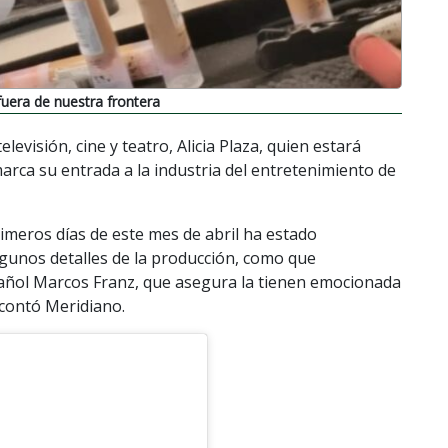
 fuera de nuestra frontera
levisión, cine y teatro, Alicia Plaza, quien estará
arca su entrada a la industria del entretenimiento de
imeros días de este mes de abril ha estado
gunos detalles de la producción, como que
pañol Marcos Franz, que asegura la tienen emocionada
 contó Meridiano.