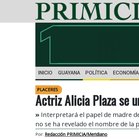
INICIO
GUAYANA
POLÍTICA
ECONOMÍA
PLACERES
Actriz Alicia Plaza se 
Interpretará el papel de madre d
no se ha revelado el nombre de la 
Por:
Redacción PRIMICIA/Meridiano