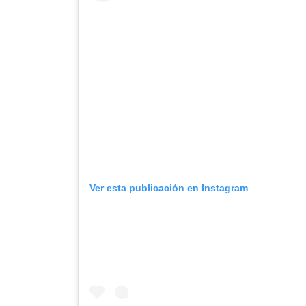
Ver esta publicación en Instagram