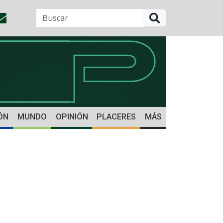
BUSCAR
ÓN
MUNDO
OPINIÓN
PLACERES
MÁS