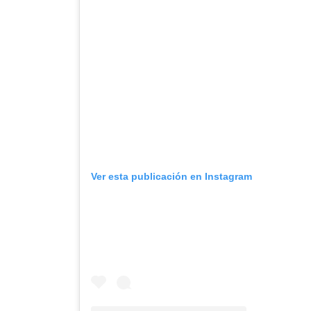
Ver esta publicación en Instagram