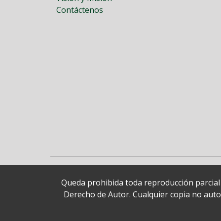
Contáctenos
Queda prohibida toda reproducción parcial o
Derecho de Autor. Cualquier copia no autori