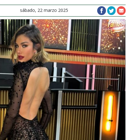
sábado, 22 marzo 2025