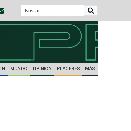
BUSCAR
ÓN
MUNDO
OPINIÓN
PLACERES
MÁS