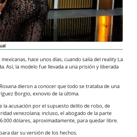
ual
mexicanas, hace unos días, cuando salía del reality La
a. Así, la modelo fue llevada a una prisión y liberada
Roxana dieron a conocer que todo se trataba de una
íguez Borgio, exnovio de la última.
e la acusación por el supuesto delito de robo, de
bridad venezolana; incluso, el abogado de la parte
6.000 dólares, aproximadamente, para quedar libre.
ara dar su versión de los hechos.