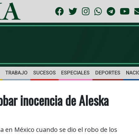
TRABAJO
SUCESOS
ESPECIALES
DEPORTES
NACI
bar inocencia de Aleska
a en México cuando se dio el robo de los