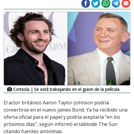
Cortesía
| Se está trabajando en el guion de la película
El actor británico Aaron Taylor-Johnson podría
convertirse en el nuevo James Bond. Ya ha recibido una
oferta oficial para el papel y podría aceptarla “en los
próximos días”, según informó el tabloide The Sun
citando fuentes anónimas.