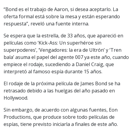
“Bond es el trabajo de Aaron, si desea aceptarlo. La
oferta formal está sobre la mesa y están esperando
respuesta”, reveló una fuente interna.
Se espera que la estrella, de 33 años, que apareció en
películas como ‘Kick-Ass: Un superhéroe sin
superpoderes’, ‘Vengadores: la era de Ultrón’ y ‘Tren
bala’ asuma el papel del agente 007 ya este año, cuando
empiece el rodaje, sucediendo a Daniel Craig, que
interpretó al famoso espía durante 15 años.
El rodaje de la próxima película de James Bond se ha
retrasado debido a las huelgas del año pasado en
Hollywood.
Sin embargo, de acuerdo con algunas fuentes, Eon
Productions, que produce sobre todo películas de
espías, tiene previsto iniciarla a finales de este año.