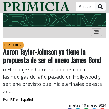
B
PLACERES
Aaron Taylor-Johnson ya tiene la
propuesta de ser el nuevo James Bond
El rodaje se ha retrasado debido a
las huelgas del año pasado en Hollywood y
se tiene previsto que inicie a finales de este
año.
Por:
RT en Español
martes, 19 marzo 2024