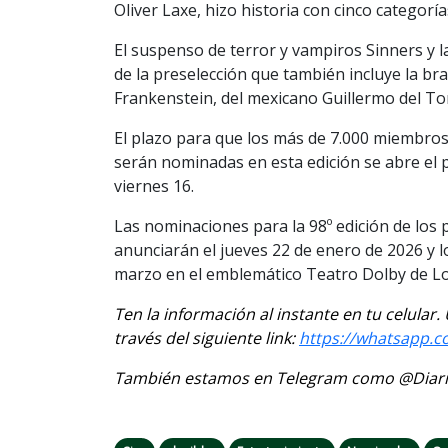
Oliver Laxe, hizo historia con cinco categoría
El suspenso de terror y vampiros Sinners y l
de la preselección que también incluye la bra
Frankenstein, del mexicano Guillermo del To
El plazo para que los más de 7.000 miembro
serán nominadas en esta edición se abre el p
viernes 16.
Las nominaciones para la 98º edición de los 
anunciarán el jueves 22 de enero de 2026 y 
marzo en el emblemático Teatro Dolby de Lo
Ten la información al instante en tu celular
través del siguiente link:
https://whatsapp.
También estamos en Telegram como @Diario