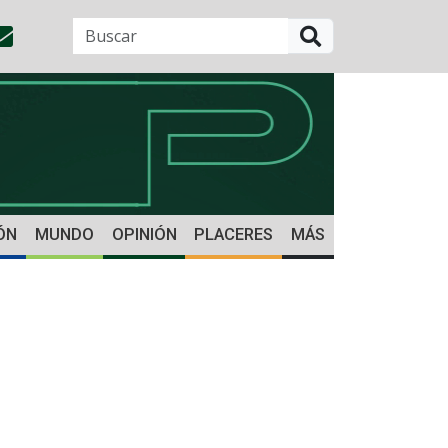
BUSCAR
ÓN
MUNDO
OPINIÓN
PLACERES
MÁS