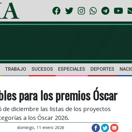
TRABAJO
SUCESOS
ESPECIALES
DEPORTES
NACI
ibles para los premios Óscar
de diciembre las listas de los proyectos
tegorías a los Óscar 2026.
domingo, 11 enero 2026