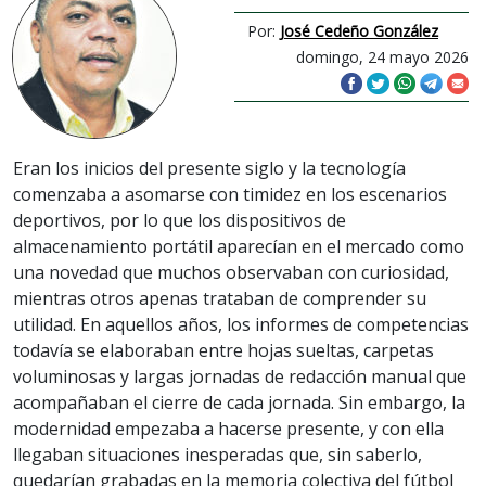
Por:
José Cedeño González
domingo, 24 mayo 2026
Eran los inicios del presente siglo y la tecnología
comenzaba a asomarse con timidez en los escenarios
deportivos, por lo que los dispositivos de
almacenamiento portátil aparecían en el mercado como
una novedad que muchos observaban con curiosidad,
mientras otros apenas trataban de comprender su
utilidad. En aquellos años, los informes de competencias
todavía se elaboraban entre hojas sueltas, carpetas
voluminosas y largas jornadas de redacción manual que
acompañaban el cierre de cada jornada. Sin embargo, la
modernidad empezaba a hacerse presente, y con ella
llegaban situaciones inesperadas que, sin saberlo,
quedarían grabadas en la memoria colectiva del fútbol