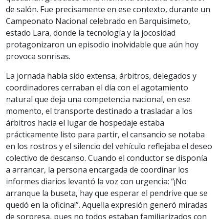
de salón. Fue precisamente en ese contexto, durante un
Campeonato Nacional celebrado en Barquisimeto,
estado Lara, donde la tecnología y la jocosidad
protagonizaron un episodio inolvidable que aún hoy
provoca sonrisas.
La jornada había sido extensa, árbitros, delegados y
coordinadores cerraban el día con el agotamiento
natural que deja una competencia nacional, en ese
momento, el transporte destinado a trasladar a los
árbitros hacia el lugar de hospedaje estaba
prácticamente listo para partir, el cansancio se notaba
en los rostros y el silencio del vehículo reflejaba el deseo
colectivo de descanso. Cuando el conductor se disponía
a arrancar, la persona encargada de coordinar los
informes diarios levantó la voz con urgencia: “¡No
arranque la buseta, hay que esperar el pendrive que se
quedó en la oficina!”. Aquella expresión generó miradas
de sorpresa, pues no todos estaban familiarizados con