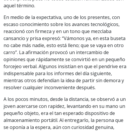
aquel término.
En medio de la expectativa, uno de los presentes, con
escaso conocimiento sobre los avances tecnológicos,
reaccionó con firmeza y en un tono que mezclaba
cansancio y prisa expresó: “Vámonos ya, en esta buseta
no cabe más nadie, esto está lleno; que se vaya en otro
carro”. La afirmación provocó un intercambio de
opiniones que rápidamente se convirtió en un pequeño
forcejeo verbal. Algunos insistían en que el pendrive era
indispensable para los informes del día siguiente,
mientras otros defendían la idea de partir sin demora y
resolver cualquier inconveniente después.
A los pocos minutos, desde la distancia, se observó a un
joven acercarse con rapidez, levantando en su mano un
pequeño objeto, era el tan esperado dispositivo de
almacenamiento portátil. Al entregarlo, la persona que
se oponía a la espera, aún con curiosidad genuina,