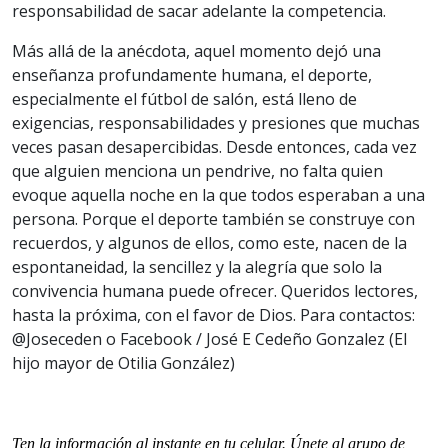
responsabilidad de sacar adelante la competencia.
Más allá de la anécdota, aquel momento dejó una
enseñanza profundamente humana, el deporte,
especialmente el fútbol de salón, está lleno de
exigencias, responsabilidades y presiones que muchas
veces pasan desapercibidas. Desde entonces, cada vez
que alguien menciona un pendrive, no falta quien
evoque aquella noche en la que todos esperaban a una
persona. Porque el deporte también se construye con
recuerdos, y algunos de ellos, como este, nacen de la
espontaneidad, la sencillez y la alegría que solo la
convivencia humana puede ofrecer. Queridos lectores,
hasta la próxima, con el favor de Dios. Para contactos:
@Joseceden o Facebook / José E Cedeño Gonzalez (El
hijo mayor de Otilia González)
Ten la información al instante en tu celular. Únete al grupo de