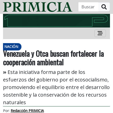
B
NACIÓN
Venezuela y Otca buscan fortalecer la
cooperación ambiental
Esta iniciativa forma parte de los
esfuerzos del gobierno por el ecosocialismo,
promoviendo el equilibrio entre el desarrollo
sostenible y la conservación de los recursos
naturales
Por:
Redacción PRIMICIA