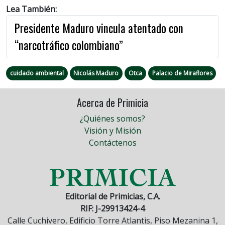
Lea También:
Presidente Maduro vincula atentado con
“narcotráfico colombiano”
cuidado ambiental
Nicolás Maduro
Otca
Palacio de Miraflores
Acerca de Primicia
¿Quiénes somos?
Visión y Misión
Contáctenos
Editorial de Primicias, C.A.
RIF: J-29913424-4
Calle Cuchivero, Edificio Torre Atlantis, Piso Mezanina 1,