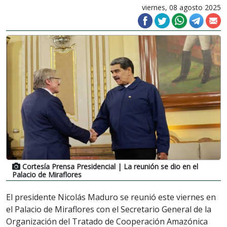
viernes, 08 agosto 2025
Cortesía Prensa Presidencial
| La reunión se dio en el
Palacio de Miraflores
El presidente Nicolás Maduro se reunió este viernes en
el Palacio de Miraflores con el Secretario General de la
Organización del Tratado de Cooperación Amazónica