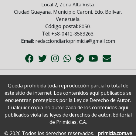
Local 2, Zona Alta Vista.
Ciudad Guayana, Municipio Caroní, Edo. Bolívar,
Venezuela.
Código postal:
8050.
Tel:
+58-0412-8583263.
Email:
redacciondiarioprimicia@gmail.com
Queda prohibida toda reproducción parcial o total de
este sitio de internet. Los contenidos aquí publicados se
encuentran protegidos por la Ley de Derecho de Autor.
Cualquier copia no autorizada de los contenidos aquí
publicados viola las leyes de derechos de autor. Editorial
de Primicias, C.A.
© 2026 Todos los derechos reservados.
primicia.com.ve