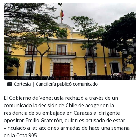
Cortesía
| Cancillería publicó comunicado
El Gobierno de Venezuela rechazó a través de un
comunicado la decisión de Chile de acoger en la
residencia de su embajada en Caracas al dirigente
opositor Emilio Graterón, quien es acusado de estar
vinculado a las acciones armadas de hace una semana
en la Cota 905.