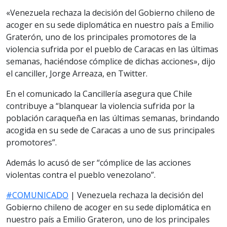
«Venezuela rechaza la decisión del Gobierno chileno de
acoger en su sede diplomática en nuestro país a Emilio
Graterón, uno de los principales promotores de la
violencia sufrida por el pueblo de Caracas en las últimas
semanas, haciéndose cómplice de dichas acciones», dijo
el canciller, Jorge Arreaza, en Twitter.
En el comunicado la Cancillería asegura que Chile
contribuye a “blanquear la violencia sufrida por la
población caraqueña en las últimas semanas, brindando
acogida en su sede de Caracas a uno de sus principales
promotores”.
Además lo acusó de ser “cómplice de las acciones
violentas contra el pueblo venezolano”.
#COMUNICADO
| Venezuela rechaza la decisión del
Gobierno chileno de acoger en su sede diplomática en
nuestro país a Emilio Grateron, uno de los principales