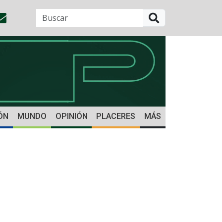
BUSCAR
ÓN
MUNDO
OPINIÓN
PLACERES
MÁS