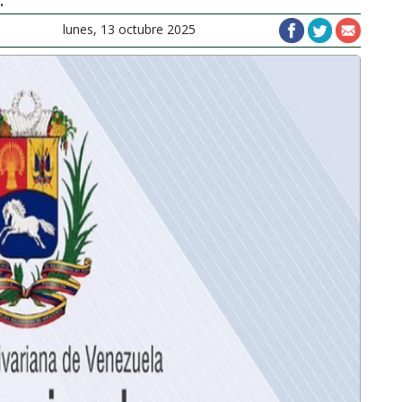
lunes, 13 octubre 2025