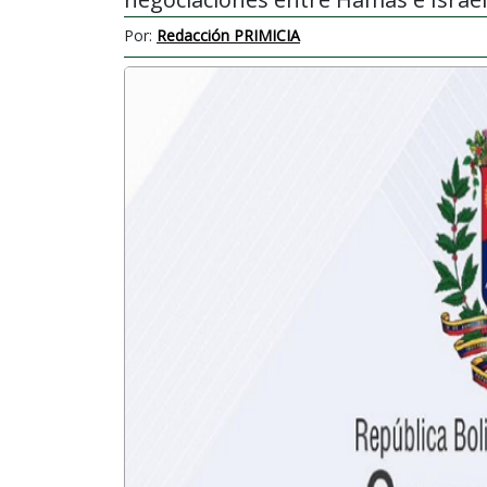
Por:
Redacción PRIMICIA