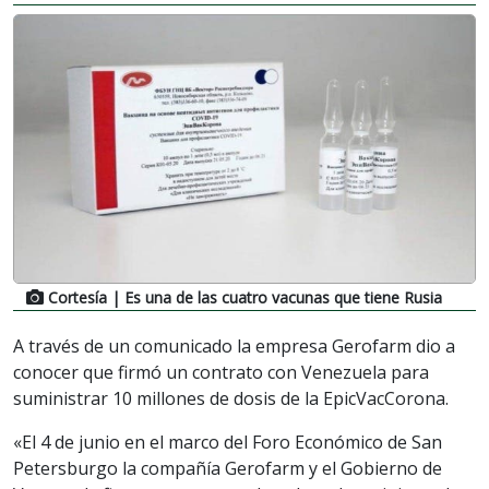
Cortesía
| Es una de las cuatro vacunas que tiene Rusia
A través de un comunicado la empresa Gerofarm dio a
conocer que firmó un contrato con Venezuela para
suministrar 10 millones de dosis de la EpicVacCorona.
«El 4 de junio en el marco del Foro Económico de San
Petersburgo la compañía Gerofarm y el Gobierno de