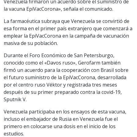
Venezuela firmaron un acuerdo sobre el suministro de
la vacuna EpiVacCorona», señala el comunicado.
La farmacéutica subraya que Venezuela se convirtió de
esa forma en el primer país extranjero que comenzará a
emplear la EpiVacCorona en la campaña de vacunación
masiva de su población.
Durante el Foro Económico de San Petersburgo,
conocido como el «Davos ruso», Gerofarm también
firmó un acuerdo para la cooperación con Brasil sobre
el futuro suministro de la EpiVacCorona, desarrollada
por el centro ruso Véktor y registrada tres meses
después de su primer preparado contra la covid-19,
Sputnik V.
Venezuela participaba en los ensayos de esta vacuna,
incluso el embajador de Rusia en Venezuela fue el
primero en colocarse una dosis en el inicio de los
estudios.