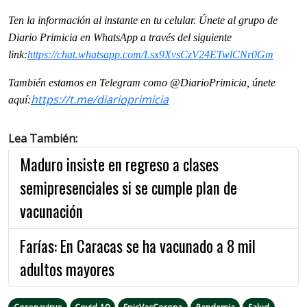
Ten la información al instante en tu celular. Únete al grupo de
Diario Primicia en WhatsApp a través del siguiente
link:
https://chat.whatsapp.com/Lsx9XvsCzV24ETwlCNr0Gm
También estamos en Telegram como @DiarioPrimicia, únete
https://t.me/diarioprimicia
aquí:
Lea También:
Maduro insiste en regreso a clases
semipresenciales si se cumple plan de
vacunación
Farías: En Caracas se ha vacunado a 8 mil
adultos mayores