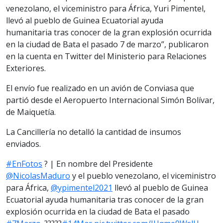
venezolano, el viceministro para África, Yuri Pimentel,
llevó al pueblo de Guinea Ecuatorial ayuda
humanitaria tras conocer de la gran explosión ocurrida
en la ciudad de Bata el pasado 7 de marzo”, publicaron
en la cuenta en Twitter del Ministerio para Relaciones
Exteriores.
El envío fue realizado en un avión de Conviasa que
partió desde el Aeropuerto Internacional Simón Bolívar,
de Maiquetía.
La Cancillería no detalló la cantidad de insumos
enviados.
#EnFotos
? | En nombre del Presidente
@NicolasMaduro
y el pueblo venezolano, el viceministro
para África,
@ypimentel2021
llevó al pueblo de Guinea
Ecuatorial ayuda humanitaria tras conocer de la gran
explosión ocurrida en la ciudad de Bata el pasado