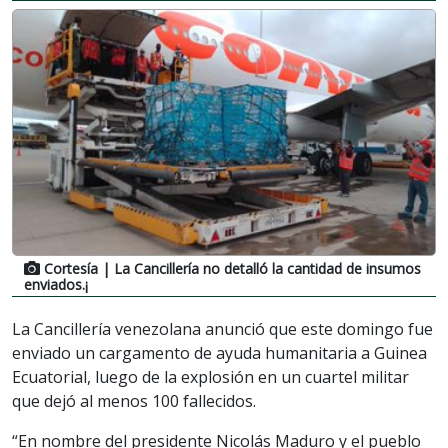
Cortesía
| La Cancillería no detalló la cantidad de insumos
enviados.¡
La Cancillería venezolana anunció que este domingo fue
enviado un cargamento de ayuda humanitaria a Guinea
Ecuatorial, luego de la explosión en un cuartel militar
que dejó al menos 100 fallecidos.
“En nombre del presidente Nicolás Maduro y el pueblo