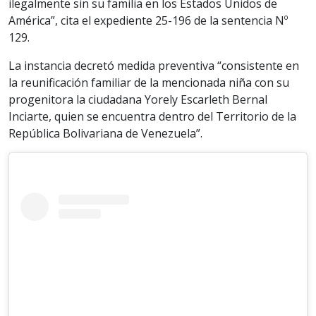
ilegalmente sin su familia en los Estados Unidos de
América”, cita el expediente 25-196 de la sentencia Nº
129.
La instancia decretó medida preventiva “consistente en
la reunificación familiar de la mencionada niña con su
progenitora la ciudadana Yorely Escarleth Bernal
Inciarte, quien se encuentra dentro del Territorio de la
República Bolivariana de Venezuela”.