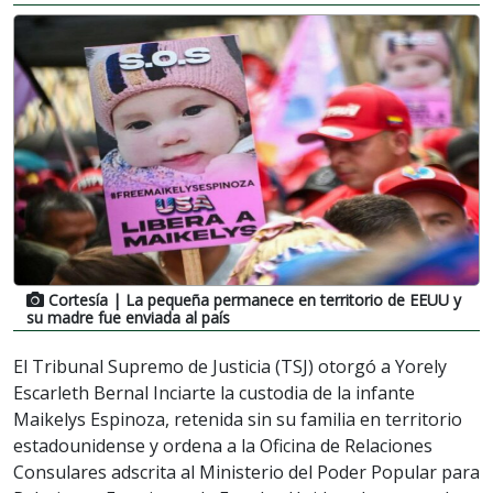
Cortesía
| La pequeña permanece en territorio de EEUU y
su madre fue enviada al país
El Tribunal Supremo de Justicia (TSJ) otorgó a Yorely
Escarleth Bernal Inciarte la custodia de la infante
Maikelys Espinoza, retenida sin su familia en territorio
estadounidense y ordena a la Oficina de Relaciones
Consulares adscrita al Ministerio del Poder Popular para