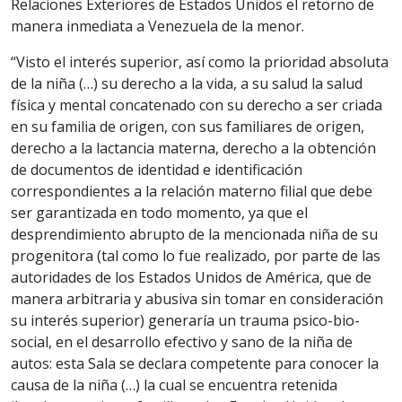
Relaciones Exteriores de Estados Unidos el retorno de
manera inmediata a Venezuela de la menor.
“Visto el interés superior, así como la prioridad absoluta
de la niña (…) su derecho a la vida, a su salud la salud
física y mental concatenado con su derecho a ser criada
en su familia de origen, con sus familiares de origen,
derecho a la lactancia materna, derecho a la obtención
de documentos de identidad e identificación
correspondientes a la relación materno filial que debe
ser garantizada en todo momento, ya que el
desprendimiento abrupto de la mencionada niña de su
progenitora (tal como lo fue realizado, por parte de las
autoridades de los Estados Unidos de América, que de
manera arbitraria y abusiva sin tomar en consideración
su interés superior) generaría un trauma psico-bio-
social, en el desarrollo efectivo y sano de la niña de
autos: esta Sala se declara competente para conocer la
causa de la niña (…) la cual se encuentra retenida