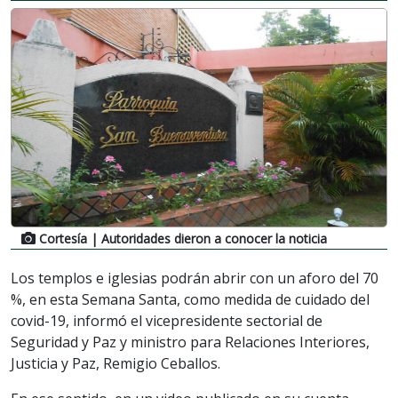
Cortesía
| Autoridades dieron a conocer la noticia
Los templos e iglesias podrán abrir con un aforo del 70
%, en esta Semana Santa, como medida de cuidado del
covid-19, informó el vicepresidente sectorial de
Seguridad y Paz y ministro para Relaciones Interiores,
Justicia y Paz, Remigio Ceballos.