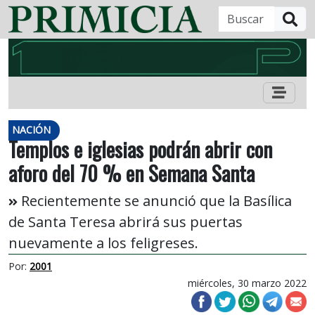
B
NACIÓN
Templos e iglesias podrán abrir con
aforo del 70 % en Semana Santa
Recientemente se anunció que la Basílica
de Santa Teresa abrirá sus puertas
nuevamente a los feligreses.
Por:
2001
miércoles, 30 marzo 2022