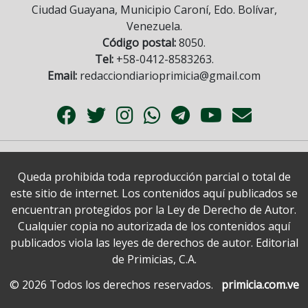
Ciudad Guayana, Municipio Caroní, Edo. Bolívar,
Venezuela.
Código postal:
8050.
Tel:
+58-0412-8583263.
Email:
redacciondiarioprimicia@gmail.com
Queda prohibida toda reproducción parcial o total de
este sitio de internet. Los contenidos aquí publicados se
encuentran protegidos por la Ley de Derecho de Autor.
Cualquier copia no autorizada de los contenidos aquí
publicados viola las leyes de derechos de autor. Editorial
de Primicias, C.A.
© 2026 Todos los derechos reservados.
primicia.com.ve