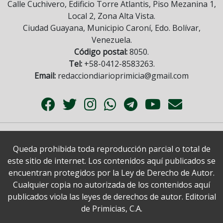
Calle Cuchivero, Edificio Torre Atlantis, Piso Mezanina 1,
Local 2, Zona Alta Vista.
Ciudad Guayana, Municipio Caroní, Edo. Bolívar,
Venezuela.
Código postal:
8050.
Tel:
+58-0412-8583263.
Email:
redacciondiarioprimicia@gmail.com
Queda prohibida toda reproducción parcial o total de
este sitio de internet. Los contenidos aquí publicados se
encuentran protegidos por la Ley de Derecho de Autor.
Cualquier copia no autorizada de los contenidos aquí
publicados viola las leyes de derechos de autor. Editorial
de Primicias, C.A.