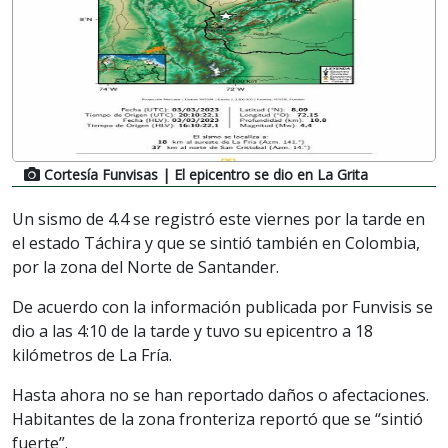
Cortesía Funvisas
| El epicentro se dio en La Grita
Un sismo de 4.4 se registró este viernes por la tarde en
el estado Táchira y que se sintió también en Colombia,
por la zona del Norte de Santander.
De acuerdo con la información publicada por Funvisis se
dio a las 4:10 de la tarde y tuvo su epicentro a 18
kilómetros de La Fría.
Hasta ahora no se han reportado daños o afectaciones.
Habitantes de la zona fronteriza reportó que se “sintió
fuerte”.