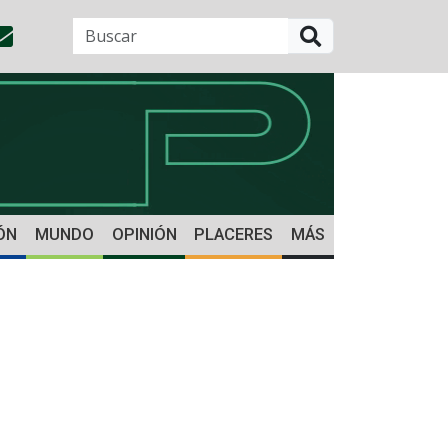
BUSCAR
ÓN
MUNDO
OPINIÓN
PLACERES
MÁS