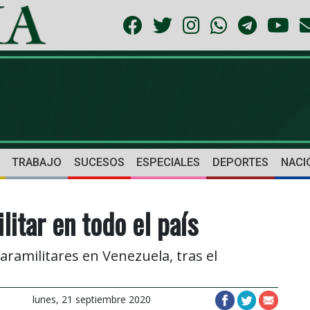
TRABAJO
SUCESOS
ESPECIALES
DEPORTES
NACI
itar en todo el país
aramilitares en Venezuela, tras el
lunes, 21 septiembre 2020