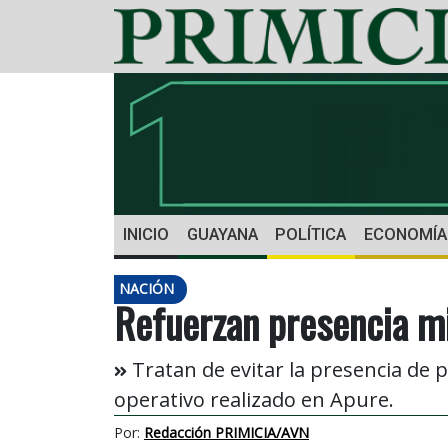
INICIO
GUAYANA
POLÍTICA
ECONOMÍA
NACIÓN
Refuerzan presencia mil
Tratan de evitar la presencia de p
operativo realizado en Apure.
Por:
Redacción PRIMICIA/AVN