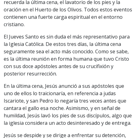
recuerda la última cena, el lavatorio de los pies y la
oración en el Huerto de los Olivos. Todos estos eventos
contienen una fuerte carga espiritual en el entorno
cristiano.
El Jueves Santo es sin duda el más representativo para
la Iglesia Católica. De estos tres días, la última cena
seguramente sea el acto más conocido. Como se sabe,
es la última reunión en forma humana que tuvo Cristo
con sus doce apóstoles antes de su crucifixión y
posterior resurrección.
En la última cena, Jesús anunció a sus apóstoles que
uno de ellos lo traicionaría, en referencia a judas
Iscariote, y san Pedro lo negaría tres veces antes que
cantara el gallo esa noche. Asimismo, y en señal de
humildad, Jesús lavó los pies de sus discípulos, algo que
la iglesia considera un acto desinteresado y de entrega.
Jesús se despide y se dirige a enfrentar su detención,