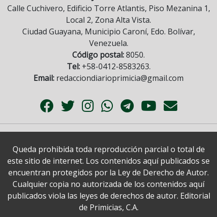
Calle Cuchivero, Edificio Torre Atlantis, Piso Mezanina 1,
Local 2, Zona Alta Vista.
Ciudad Guayana, Municipio Caroní, Edo. Bolívar,
Venezuela.
Código postal:
8050.
Tel:
+58-0412-8583263.
Email:
redacciondiarioprimicia@gmail.com
Queda prohibida toda reproducción parcial o total de
este sitio de internet. Los contenidos aquí publicados se
encuentran protegidos por la Ley de Derecho de Autor.
Cualquier copia no autorizada de los contenidos aquí
publicados viola las leyes de derechos de autor. Editorial
de Primicias, C.A.