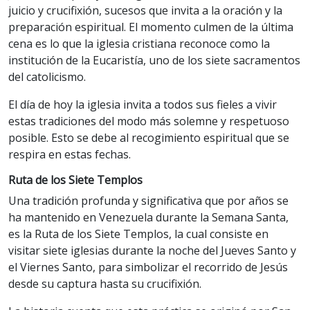
juicio y crucifixión, sucesos que invita a la oración y la
preparación espiritual. El momento culmen de la última
cena es lo que la iglesia cristiana reconoce como la
institución de la Eucaristía, uno de los siete sacramentos
del catolicismo.
El día de hoy la iglesia invita a todos sus fieles a vivir
estas tradiciones del modo más solemne y respetuoso
posible. Esto se debe al recogimiento espiritual que se
respira en estas fechas.
Ruta de los Siete Templos
Una tradición profunda y significativa que por años se
ha mantenido en Venezuela durante la Semana Santa,
es la Ruta de los Siete Templos, la cual consiste en
visitar siete iglesias durante la noche del Jueves Santo y
el Viernes Santo, para simbolizar el recorrido de Jesús
desde su captura hasta su crucifixión.