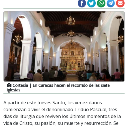
Cortesía
| En Caracas hacen el recorrido de las siete
iglesias
A partir de este Jueves Santo, los venezolanos
comienzan a vivir el denominado Triduo Pascual, tres
días de liturgia que reviven los últimos momentos de la
vida de Cristo, su pasión, su muerte y resurrección. Se