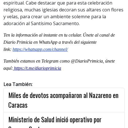
espiritual. Cabe destacar que para esta celebración
religiosa, muchas iglesias decoran sus altares con flores
y velas, para crear un ambiente solemne para la
adoración al Santísimo Sacramento.
Ten la información al instante en tu celular. Únete al canal de
Diario Primicia en WhatsApp a través del siguiente
link:
https://whatsapp.com/channel/
También estamos en Telegram como @DiarioPrimicia, únete
aquí:
https://t.me/diarioprimicia
Lea También:
Miles de devotos acompañaron al Nazareno en
Caracas
Ministerio de Salud inició operativo por