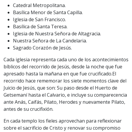
Catedral Metropolitana.
Basílica Menor de Santa Capilla.
Iglesia de San Francisco.
Basílica de Santa Teresa.
Iglesia de Nuestra Señora de Altagracia.
Nuestra Señora de La Candelaria.
Sagrado Corazón de Jesús.
Cada iglesia representa cada uno de los acontecimientos
bíblicos del recorrido de Jesús, desde la noche que fue
apresado hasta la mañana en que fue crucificado.El
recorrido hace rememorar los siete momentos clave del
Juicio de Jesús, que son: Su paso desde el Huerto de
Getsemaní hasta el Calvario, e incluye su comparecencia
ante Anás, Caifás, Pilato, Herodes y nuevamente Pilato,
antes de su crucifixión.
En cada templo los fieles aprovechan para reflexionar
sobre el sacrificio de Cristo y renovar su compromiso