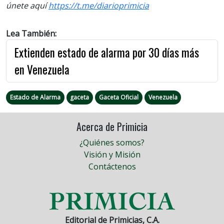
únete aquí
https://t.me/diarioprimicia
Lea También:
Extienden estado de alarma por 30 días más
en Venezuela
Estado de Alarma
gaceta
Gaceta Oficial
Venezuela
Acerca de Primicia
¿Quiénes somos?
Visión y Misión
Contáctenos
Editorial de Primicias, C.A.