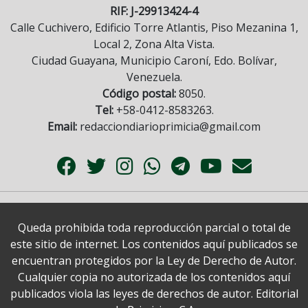
RIF: J-29913424-4
Calle Cuchivero, Edificio Torre Atlantis, Piso Mezanina 1,
Local 2, Zona Alta Vista.
Ciudad Guayana, Municipio Caroní, Edo. Bolívar,
Venezuela.
Código postal:
8050.
Tel:
+58-0412-8583263.
Email:
redacciondiarioprimicia@gmail.com
Queda prohibida toda reproducción parcial o total de
este sitio de internet. Los contenidos aquí publicados se
encuentran protegidos por la Ley de Derecho de Autor.
Cualquier copia no autorizada de los contenidos aquí
publicados viola las leyes de derechos de autor. Editorial