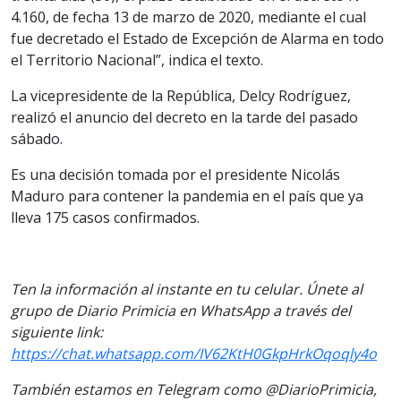
4.160, de fecha 13 de marzo de 2020, mediante el cual
fue decretado el Estado de Excepción de Alarma en todo
el Territorio Nacional”, indica el texto.
La vicepresidente de la República, Delcy Rodríguez,
realizó el anuncio del decreto en la tarde del pasado
sábado.
Es una decisión tomada por el presidente Nicolás
Maduro para contener la pandemia en el país que ya
lleva 175 casos confirmados.
Ten la información al instante en tu celular. Únete al
grupo de Diario Primicia en WhatsApp a través del
siguiente link:
https://chat.whatsapp.com/IV62KtH0GkpHrkOqoqly4o
También estamos en Telegram como @DiarioPrimicia,