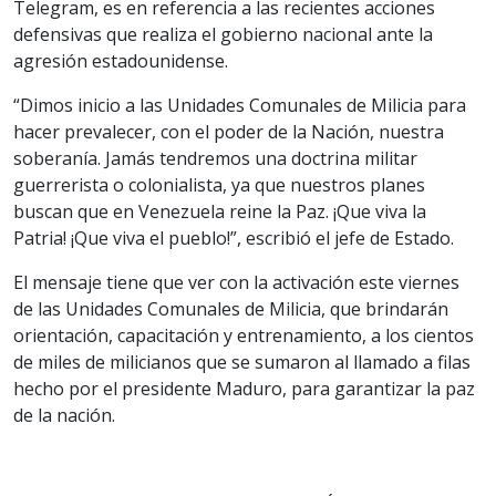
Telegram, es en referencia a las recientes acciones
defensivas que realiza el gobierno nacional ante la
agresión estadounidense.
“Dimos inicio a las Unidades Comunales de Milicia para
hacer prevalecer, con el poder de la Nación, nuestra
soberanía. Jamás tendremos una doctrina militar
guerrerista o colonialista, ya que nuestros planes
buscan que en Venezuela reine la Paz. ¡Que viva la
Patria! ¡Que viva el pueblo!”, escribió el jefe de Estado.
El mensaje tiene que ver con la activación este viernes
de las Unidades Comunales de Milicia, que brindarán
orientación, capacitación y entrenamiento, a los cientos
de miles de milicianos que se sumaron al llamado a filas
hecho por el presidente Maduro, para garantizar la paz
de la nación.