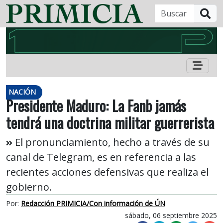
B
NACIÓN
Presidente Maduro: La Fanb jamás
tendrá una doctrina militar guerrerista
El pronunciamiento, hecho a través de su
canal de Telegram, es en referencia a las
recientes acciones defensivas que realiza el
gobierno.
Por:
Redacción PRIMICIA/Con información de ÚN
sábado, 06 septiembre 2025