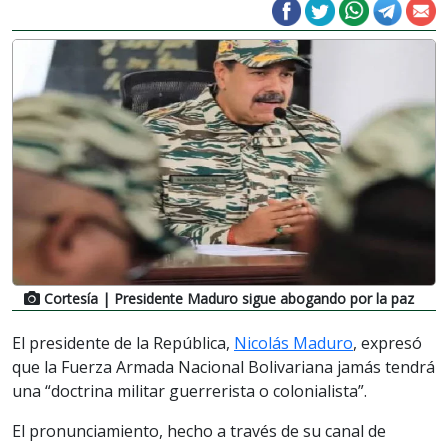
Cortesía
| Presidente Maduro sigue abogando por la paz
El presidente de la República,
Nicolás Maduro
, expresó
que la Fuerza Armada Nacional Bolivariana jamás tendrá
una “doctrina militar guerrerista o colonialista”.
El pronunciamiento, hecho a través de su canal de