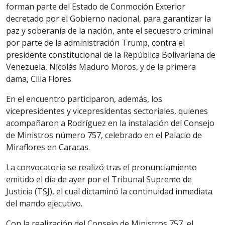
forman parte del Estado de Conmoción Exterior
decretado por el Gobierno nacional, para garantizar la
paz y soberanía de la nación, ante el secuestro criminal
por parte de la administración Trump, contra el
presidente constitucional de la República Bolivariana de
Venezuela, Nicolás Maduro Moros, y de la primera
dama, Cilia Flores.
En el encuentro participaron, además, los
vicepresidentes y vicepresidentas sectoriales, quienes
acompañaron a Rodríguez en la instalación del Consejo
de Ministros número 757, celebrado en el Palacio de
Miraflores en Caracas.
La convocatoria se realizó tras el pronunciamiento
emitido el día de ayer por el Tribunal Supremo de
Justicia (TSJ), el cual dictaminó la continuidad inmediata
del mando ejecutivo.
Con la realización del Consejo de Ministros 757, el