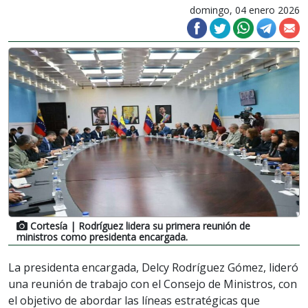
domingo, 04 enero 2026
Cortesía
| Rodríguez lidera su primera reunión de
ministros como presidenta encargada.
La presidenta encargada, Delcy Rodríguez Gómez, lideró
una reunión de trabajo con el Consejo de Ministros, con
el objetivo de abordar las líneas estratégicas que