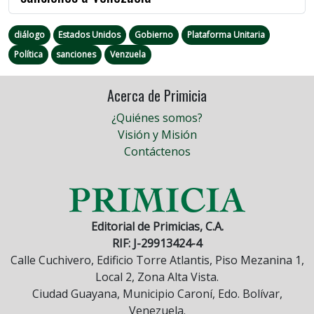
diálogo
Estados Unidos
Gobierno
Plataforma Unitaria
Política
sanciones
Venzuela
Acerca de Primicia
¿Quiénes somos?
Visión y Misión
Contáctenos
Editorial de Primicias, C.A.
RIF: J-29913424-4
Calle Cuchivero, Edificio Torre Atlantis, Piso Mezanina 1,
Local 2, Zona Alta Vista.
Ciudad Guayana, Municipio Caroní, Edo. Bolívar,
Venezuela.