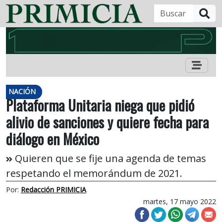
B
NACIÓN
Plataforma Unitaria niega que pidió
alivio de sanciones y quiere fecha para
diálogo en México
Quieren que se fije una agenda de temas
respetando el memorándum de 2021.
Por:
Redacción PRIMICIA
martes, 17 mayo 2022