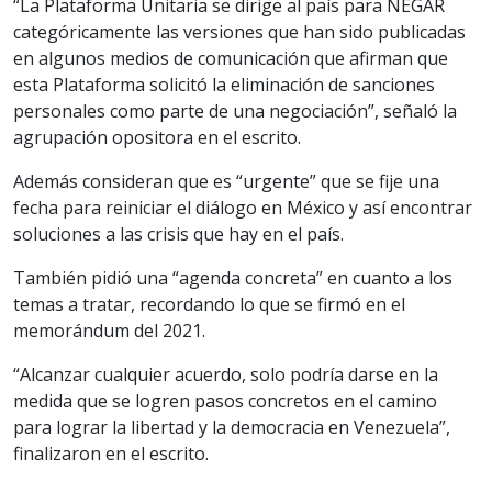
“La Plataforma Unitaria se dirige al país para NEGAR
categóricamente las versiones que han sido publicadas
en algunos medios de comunicación que afirman que
esta Plataforma solicitó la eliminación de sanciones
personales como parte de una negociación”, señaló la
agrupación opositora en el escrito.
Además consideran que es “urgente” que se fije una
fecha para reiniciar el diálogo en México y así encontrar
soluciones a las crisis que hay en el país.
También pidió una “agenda concreta” en cuanto a los
temas a tratar, recordando lo que se firmó en el
memorándum del 2021.
“Alcanzar cualquier acuerdo, solo podría darse en la
medida que se logren pasos concretos en el camino
para lograr la libertad y la democracia en Venezuela”,
finalizaron en el escrito.