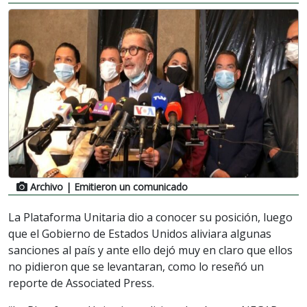
Archivo
| Emitieron un comunicado
La Plataforma Unitaria dio a conocer su posición, luego
que el Gobierno de Estados Unidos aliviara algunas
sanciones al país y ante ello dejó muy en claro que ellos
no pidieron que se levantaran, como lo reseñó un
reporte de Associated Press.