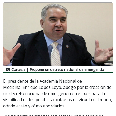
Cortesía
| Propone un decreto nacional de emergencia
El presidente de la Academia Nacional de
Medicina, Enrique López Loyo, abogó por la creación de
un decreto nacional de emergencia en el país para la
visibilidad de los posibles contagios de viruela del mono,
dónde están y cómo abordarlos.