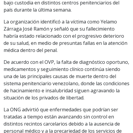
bajo custodia en distintos centros penitenciarios del
país durante la última semana.
La organización identificó a la víctima como Yelamo
Zárraga José Ramón y señaló que su fallecimiento
habría estado relacionado con el progresivo deterioro
de su salud, en medio de presuntas fallas en la atención
médica dentro del penal.
De acuerdo con el OVP, la falta de diagnóstico oportuno,
medicamentos y seguimiento clínico continúa siendo
una de las principales causas de muerte dentro del
sistema penitenciario venezolano, donde las condiciones
de hacinamiento e insalubridad siguen agravando la
situación de los privados de libertad.
La ONG advirtió que enfermedades que podrían ser
tratadas a tiempo están avanzando sin control en
distintos recintos carcelarios debido a la ausencia de
personal médico y a la precariedad de los servicios de