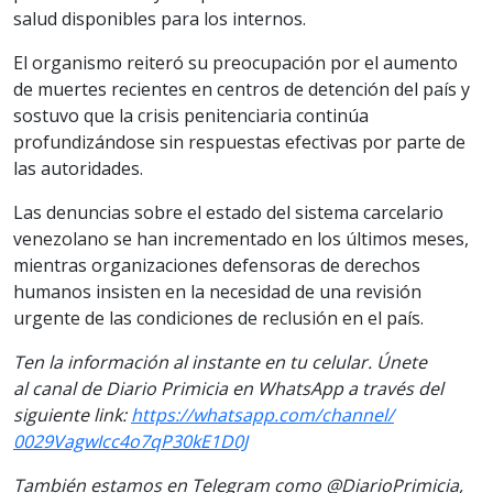
salud disponibles para los internos.
El organismo reiteró su preocupación por el aumento
de muertes recientes en centros de detención del país y
sostuvo que la crisis penitenciaria continúa
profundizándose sin respuestas efectivas por parte de
las autoridades.
Las denuncias sobre el estado del sistema carcelario
venezolano se han incrementado en los últimos meses,
mientras organizaciones defensoras de derechos
humanos insisten en la necesidad de una revisión
urgente de las condiciones de reclusión en el país.
Ten la informaci
ón al instante en tu celular. Únete
al
canal
de Diario Primicia en WhatsApp a través del
siguiente link:
https://
whatsapp.com/channel/
0029VagwIcc4o7qP30kE1D0J
También estamos en Telegram como @DiarioPrimicia,