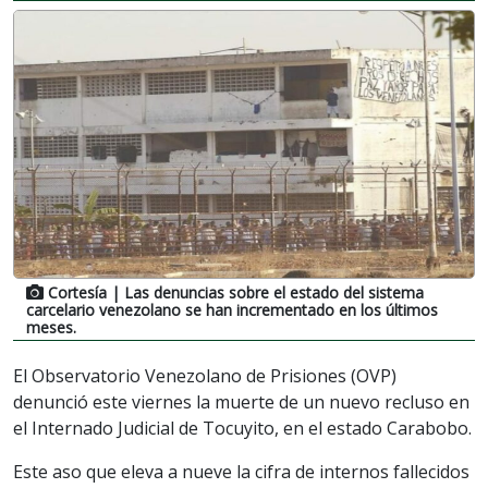
Cortesía
| Las denuncias sobre el estado del sistema
carcelario venezolano se han incrementado en los últimos
meses.
El Observatorio Venezolano de Prisiones (OVP)
denunció este viernes la muerte de un nuevo recluso en
el Internado Judicial de Tocuyito, en el estado Carabobo.
Este aso que eleva a nueve la cifra de internos fallecidos