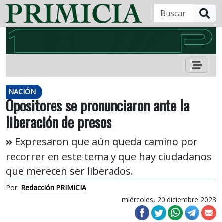
B
NACIÓN
Opositores se pronunciaron ante la
liberación de presos
Expresaron que aún queda camino por
recorrer en este tema y que hay ciudadanos
que merecen ser liberados.
Por:
Redacción PRIMICIA
miércoles, 20 diciembre 2023