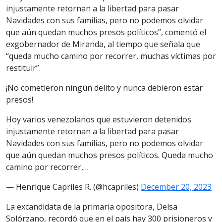
injustamente retornan a la libertad para pasar
Navidades con sus familias, pero no podemos olvidar
que aún quedan muchos presos políticos”, comentó el
exgobernador de Miranda, al tiempo que señala que
“queda mucho camino por recorrer, muchas víctimas por
restituir”.
¡No cometieron ningún delito y nunca debieron estar
presos!
Hoy varios venezolanos que estuvieron detenidos
injustamente retornan a la libertad para pasar
Navidades con sus familias, pero no podemos olvidar
que aún quedan muchos presos políticos. Queda mucho
camino por recorrer,…
— Henrique Capriles R. (@hcapriles)
December 20, 2023
La excandidata de la primaria opositora, Delsa
Solórzano, recordó que en el país hay 300 prisioneros y