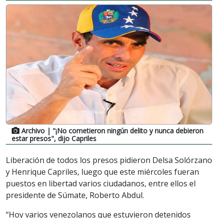
Archivo
| "¡No cometieron ningún delito y nunca debieron
estar presos", dijo Capriles
Liberación de todos los presos pidieron Delsa Solórzano
y Henrique Capriles, luego que este miércoles fueran
puestos en libertad varios ciudadanos, entre ellos el
presidente de Súmate, Roberto Abdul.
“Hoy varios venezolanos que estuvieron detenidos