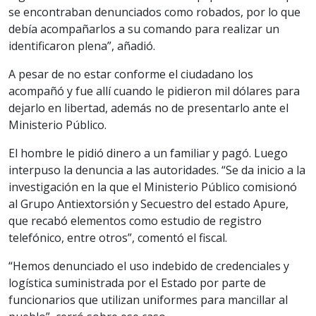
se encontraban denunciados como robados, por lo que
debía acompañarlos a su comando para realizar un
identificaron plena”, añadió.
A pesar de no estar conforme el ciudadano los
acompañó y fue allí cuando le pidieron mil dólares para
dejarlo en libertad, además no de presentarlo ante el
Ministerio Público.
El hombre le pidió dinero a un familiar y pagó. Luego
interpuso la denuncia a las autoridades. “Se da inicio a la
investigación en la que el Ministerio Público comisionó
al Grupo Antiextorsión y Secuestro del estado Apure,
que recabó elementos como estudio de registro
telefónico, entre otros”, comentó el fiscal.
“Hemos denunciado el uso indebido de credenciales y
logística suministrada por el Estado por parte de
funcionarios que utilizan uniformes para mancillar al