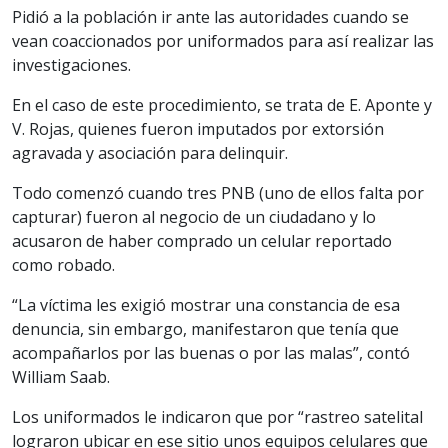
Pidió a la población ir ante las autoridades cuando se
vean coaccionados por uniformados para así realizar las
investigaciones.
En el caso de este procedimiento, se trata de E. Aponte y
V. Rojas, quienes fueron imputados por extorsión
agravada y asociación para delinquir.
Todo comenzó cuando tres PNB (uno de ellos falta por
capturar) fueron al negocio de un ciudadano y lo
acusaron de haber comprado un celular reportado
como robado.
“La víctima les exigió mostrar una constancia de esa
denuncia, sin embargo, manifestaron que tenía que
acompañarlos por las buenas o por las malas”, contó
William Saab.
Los uniformados le indicaron que por “rastreo satelital
lograron ubicar en ese sitio unos equipos celulares que