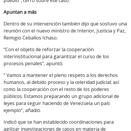
pueblo”, cerró sobre ese caso.
Apuntan a más
Dentro de su intervención también dijo que sostuvo una
reunión con el nuevo ministro de Interior, Justicia y Paz,
Remigio Ceballos Ichaso.
“Con el objeto de reforzar la cooperación
interinstitucional para garantizar el curso de los
procesos penales”, apuntó.
” Vamos a mantener el pleno respeto a los derechos
humanos, al debido proceso y la celeridad judicial; así
como la cooperación con el resto de los poderes
públicos. Estamos preparando un grupo adicional de
leyes para seguir haciendo de Venezuela un país
ejemplo”, añadió.
Indicó que se han establecido coordinaciones para
agilizar investigaciones de casos en materia de