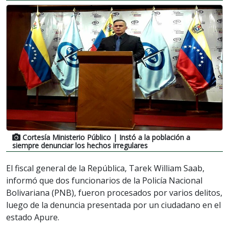
Cortesía Ministerio Público
| Instó a la población a
siempre denunciar los hechos irregulares
El fiscal general de la República, Tarek William Saab,
informó que dos funcionarios de la Policía Nacional
Bolivariana (PNB), fueron procesados por varios delitos,
luego de la denuncia presentada por un ciudadano en el
estado Apure.