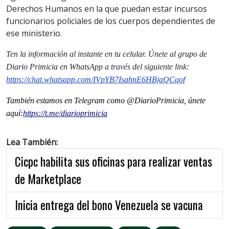
Derechos Humanos en la que puedan estar incursos
funcionarios policiales de los cuerpos dependientes de
ese ministerio.
Ten la informaci
ón al instante en tu celular. Únete al grupo de
Diario Primicia en WhatsApp a través del siguiente link:
https://chat.whatsapp.com/IVpYB7IsahnE6HBjaQCqof
También estamos en Telegram como @DiarioPrimicia, únete
aquí:
https://t.me/diarioprimicia
Lea También:
Cicpc habilita sus oficinas para realizar ventas
de Marketplace
Inicia entrega del bono Venezuela se vacuna