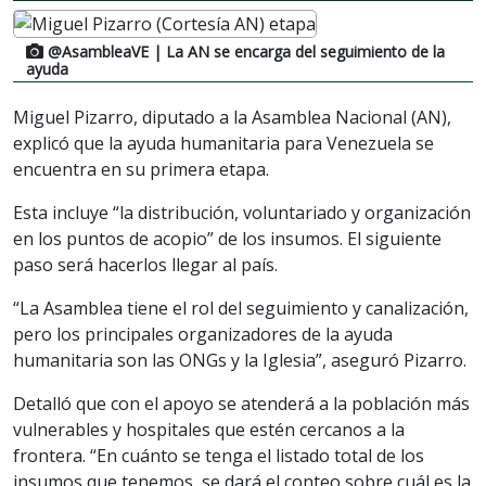
@AsambleaVE
| La AN se encarga del seguimiento de la
ayuda
Miguel Pizarro, diputado a la Asamblea Nacional (AN),
explicó que la ayuda humanitaria para Venezuela se
encuentra en su primera etapa.
Esta incluye “la distribución, voluntariado y organización
en los puntos de acopio” de los insumos. El siguiente
paso será hacerlos llegar al país.
“La Asamblea tiene el rol del seguimiento y canalización,
pero los principales organizadores de la ayuda
humanitaria son las ONGs y la Iglesia”, aseguró Pizarro.
Detalló que con el apoyo se atenderá a la población más
vulnerables y hospitales que estén cercanos a la
frontera. “En cuánto se tenga el listado total de los
insumos que tenemos, se dará el conteo sobre cuál es la