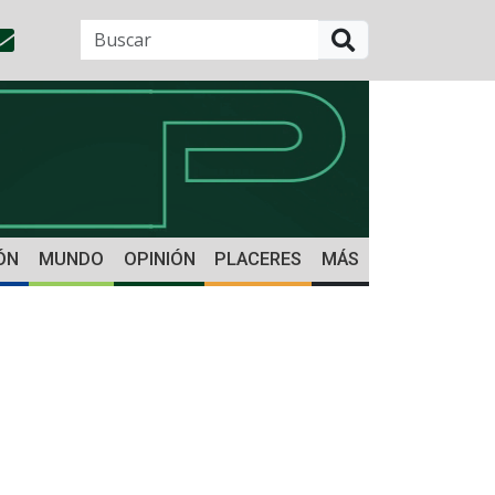
BUSCAR
ÓN
MUNDO
OPINIÓN
PLACERES
MÁS