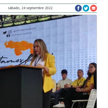
sábado, 24 septiembre 2022