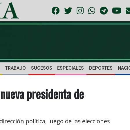
TRABAJO
SUCESOS
ESPECIALES
DEPORTES
NACI
 nueva presidenta de
dirección política, luego de las elecciones