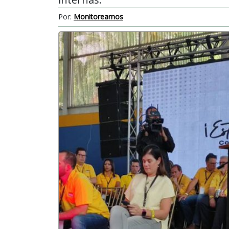
Por:
Monitoreamos