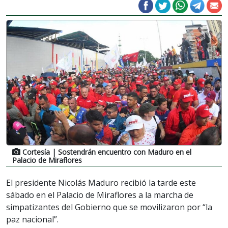
Cortesía
| Sostendrán encuentro con Maduro en el
Palacio de Miraflores
El presidente Nicolás Maduro recibió la tarde este
sábado en el Palacio de Miraflores a la marcha de
simpatizantes del Gobierno que se movilizaron por “la
paz nacional”.