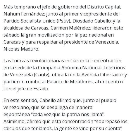
Más temprano el jefe de gobierno del Distrito Capital,
Nahum Fernández; junto al primer vicepresidente del
Partido Socialista Unido (Psuv), Diosdado Cabello; y la
alcaldesa de Caracas, Carmen Meléndez; lideraron este
sábado la gran movilización por la paz nacional en
Caracas y para respaldar al presidente de Venezuela,
Nicolás Maduro.
Las fuerzas revolucionarias iniciaron la concentración
en la sede de la Compañía Anónima Nacional Teléfonos
de Venezuela (Cantv), ubicada en la Avenida Libertador y
partieron rumbo al Palacio de Miraflores, al encuentro
con el jefe de Estado.
En este sentido, Cabello afirmó que, junto al pueblo
venezolano, que se despliega de manera
espontánea “cada vez que la patria nos llama”.
Asimismo, afirmó que esta concentración “sobrepasó los
cálculos que teníamos, la gente se vino por su cuenta”