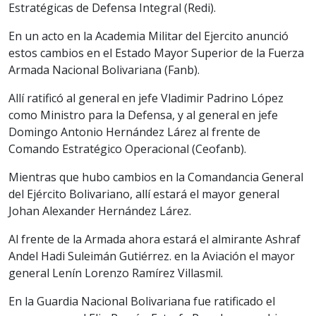
Estratégicas de Defensa Integral (Redi).
En un acto en la Academia Militar del Ejercito anunció
estos cambios en el Estado Mayor Superior de la Fuerza
Armada Nacional Bolivariana (Fanb).
Allí ratificó al general en jefe Vladimir Padrino López
como Ministro para la Defensa, y al general en jefe
Domingo Antonio Hernández Lárez al frente de
Comando Estratégico Operacional (Ceofanb).
Mientras que hubo cambios en la Comandancia General
del Ejército Bolivariano, allí estará el mayor general
Johan Alexander Hernández Lárez.
Al frente de la Armada ahora estará el almirante Ashraf
Andel Hadi Suleimán Gutiérrez. en la Aviación el mayor
general Lenín Lorenzo Ramírez Villasmil.
En la Guardia Nacional Bolivariana fue ratificado el