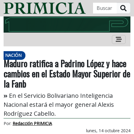
B
NACIÓN
Maduro ratifica a Padrino López y hace
cambios en el Estado Mayor Superior de
la Fanb
En el Servicio Bolivariano Inteligencia
Nacional estará el mayor general Alexis
Rodríguez Cabello.
Por:
Redacción PRIMICIA
lunes, 14 octubre 2024