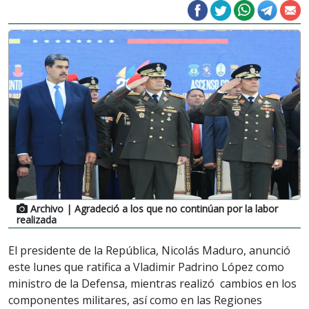
Archivo
| Agradeció a los que no continúan por la labor
realizada
El presidente de la República, Nicolás Maduro, anunció
este lunes que ratifica a Vladimir Padrino López como
ministro de la Defensa, mientras realizó cambios en los
componentes militares, así como en las Regiones