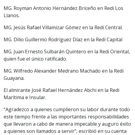
MG. Royman Antonio Hernández Briceño en Redi Los
Llanos.
MG. Jesús Rafael Villamizar Gómez en la Redi Central.
MG. Dilio Guillermo Rodríguez Díaz en la Redi Capital
MG. Juan Ernesto Sulbarán Quintero en la Redi Oriental,
quien fue el único ratificado.
MG. Wilfredo Alexander Medrano Machado en la Redi
Guayana.
El almirante José Rafael Hernández Abchi en la Redi
Marítima e Insular.
“Agradezco a quienes cumplieron su labor durante todo
este tiempo frente a las importantes responsabilidades
que llevaron a cabo de manera impecable y auguro éxito
a quienes son llamados a servir”, escribió en su cuenta