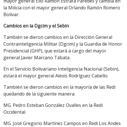
mayor general Elio Ramón Estrafa Paredes y cambia en
la Milicia con el mayor general Orlando Ramón Romero
Bolívar.
Cambios en la Dgcim y el Sebin
También se dieron cambios en la Dirección General
Contrainteligencia Militar (Dgcim) y la Guardia de Honor
Presidencial (GHP), que estará a cargo del mayor
general Javier Marcano Tábata.
En el Servicio Bolivariano Inteligencia Nacional (Sebin),
estará el mayor general Alexis Rodríguez Cabello.
También se dieron cambios en la mayoría de las Redi
quedando de la siguiente manera:
MG. Pedro Esteban González Ovalles en la Redi
Occidental.
MG. José Gregorio Martínez Campos en Redi Los Andes