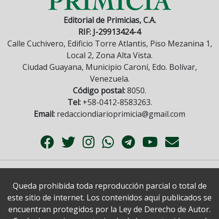
Editorial de Primicias, C.A.
RIF: J-29913424-4
Calle Cuchivero, Edificio Torre Atlantis, Piso Mezanina 1,
Local 2, Zona Alta Vista.
Ciudad Guayana, Municipio Caroní, Edo. Bolívar,
Venezuela.
Código postal:
8050.
Tel:
+58-0412-8583263.
Email:
redacciondiarioprimicia@gmail.com
Queda prohibida toda reproducción parcial o total de
este sitio de internet. Los contenidos aquí publicados se
encuentran protegidos por la Ley de Derecho de Autor.