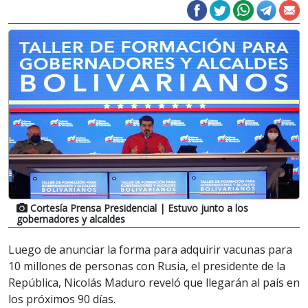
Cortesía Prensa Presidencial
| Estuvo junto a los
gobernadores y alcaldes
Luego de anunciar la forma para adquirir vacunas para
10 millones de personas con Rusia, el presidente de la
República, Nicolás Maduro reveló que llegarán al país en
los próximos 90 días.