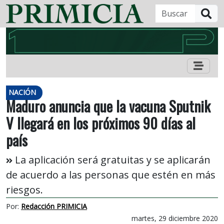
B
NACIÓN
Maduro anuncia que la vacuna Sputnik
V llegará en los próximos 90 días al
país
La aplicación será gratuitas y se aplicarán
de acuerdo a las personas que estén en más
riesgos.
Por:
Redacción PRIMICIA
martes, 29 diciembre 2020