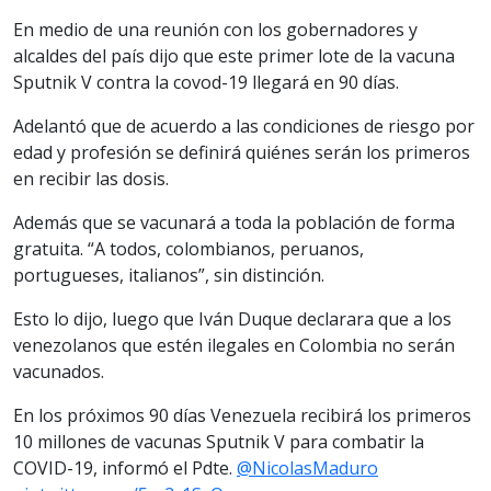
En medio de una reunión con los gobernadores y
alcaldes del país dijo que este primer lote de la vacuna
Sputnik V contra la covod-19 llegará en 90 días.
Adelantó que de acuerdo a las condiciones de riesgo por
edad y profesión se definirá quiénes serán los primeros
en recibir las dosis.
Además que se vacunará a toda la población de forma
gratuita. “A todos, colombianos, peruanos,
portugueses, italianos”, sin distinción.
Esto lo dijo, luego que Iván Duque declarara que a los
venezolanos que estén ilegales en Colombia no serán
vacunados.
En los próximos 90 días Venezuela recibirá los primeros
10 millones de vacunas Sputnik V para combatir la
COVID-19, informó el Pdte.
@NicolasMaduro