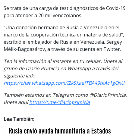
Se trata de una carga de test diagnósticos de Covid-19
para atender a 20 mil venezolanos.
“Una donación hermana de Rusia a Venezuela en el
marco de la cooperación técnica en materia de salud”,
escribió el embajador de Rusia en Venezuela, Sergey
Mélik-Bagdasárov, a través de su cuenta en Twitter.
Ten la información al instante en tu celular. Únete al
grupo de Diario Primicia en WhatsApp a través del
siguiente link:
https://chat.whatsapp.com/I2kSXaefTBA49tkAc1gOxU
También estamos en Telegram como @DiarioPrimicia,
únete aquí
https://t.me/diarioprimicia
Lea También:
Rusia envió ayuda humanitaria a Estados