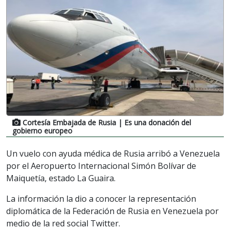
Cortesía Embajada de Rusia
| Es una donación del
gobierno europeo
Un vuelo con ayuda médica de Rusia arribó a Venezuela
por el Aeropuerto Internacional Simón Bolívar de
Maiquetía, estado La Guaira.
La información la dio a conocer la representación
diplomática de la Federación de Rusia en Venezuela por
medio de la red social Twitter.