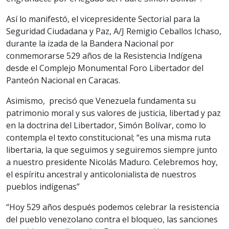
Así lo manifestó, el vicepresidente Sectorial para la
Seguridad Ciudadana y Paz, A/J Remigio Ceballos Ichaso,
durante la izada de la Bandera Nacional por
conmemorarse 529 años de la Resistencia Indígena
desde el Complejo Monumental Foro Libertador del
Panteón Nacional en Caracas.
Asimismo, precisó que Venezuela fundamenta su
patrimonio moral y sus valores de justicia, libertad y paz
en la doctrina del Libertador, Simón Bolívar, como lo
contempla el texto constitucional; “es una misma ruta
libertaria, la que seguimos y seguiremos siempre junto
a nuestro presidente Nicolás Maduro. Celebremos hoy,
el espíritu ancestral y anticolonialista de nuestros
pueblos indígenas”
“Hoy 529 años después podemos celebrar la resistencia
del pueblo venezolano contra el bloqueo, las sanciones