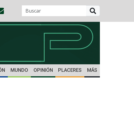
BUSCAR
ÓN
MUNDO
OPINIÓN
PLACERES
MÁS