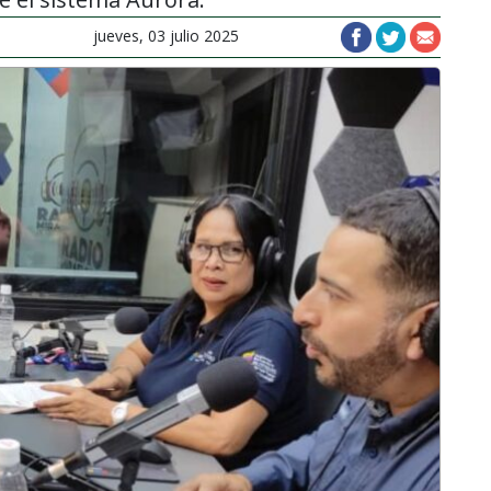
jueves, 03 julio 2025