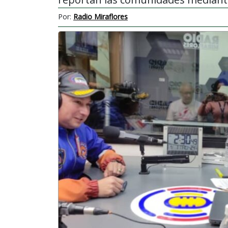
Por:
Radio Miraflores