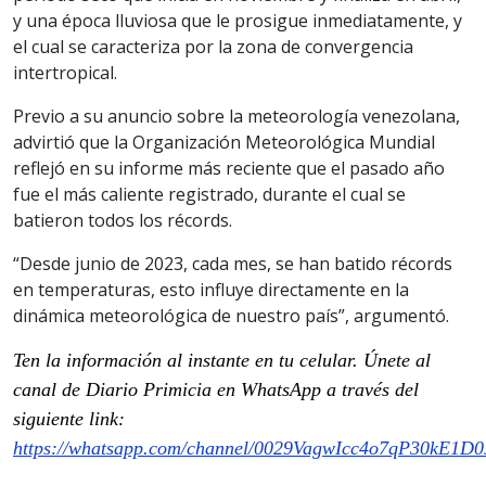
y una época lluviosa que le prosigue inmediatamente, y
el cual se caracteriza por la zona de convergencia
intertropical.
Previo a su anuncio sobre la meteorología venezolana,
advirtió que la Organización Meteorológica Mundial
reflejó en su informe más reciente que el pasado año
fue el más caliente registrado, durante el cual se
batieron todos los récords.
“Desde junio de 2023, cada mes, se han batido récords
en temperaturas, esto influye directamente en la
dinámica meteorológica de nuestro país”, argumentó.
Ten la información al instante en tu celular. Únete al
canal de Diario Primicia en WhatsApp a través del
siguiente link:
https://whatsapp.com/channel/0029VagwIcc4o7qP30kE1D0