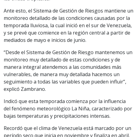
Ante esto, el Sistema de Gestión de Riesgos mantiene un
monitoreo detallado de las condiciones causadas por la
temporada lluviosa, la cual inició en el sur de Venezuela,
y se prevé que comience en la región central a partir de
mediados de mayo e inicios de junio.
“Desde el Sistema de Gestión de Riesgo mantenemos un
monitoreo muy detallado de estas condiciones y de
manera integral atendemos a las comunidades más
vulnerables, de manera muy detallada hacemos un
seguimiento a todas las variables que pueden influir”,
explicó Zambrano.
Indicó que esta temporada comienza por la influencia
del fenómeno meteorológico La Niña, caracterizado por
bajas temperaturas y precipitaciones intensas.
Recordó que el clima de Venezuela está marcado por un
período seco que inicia en noviembre y finaliza en abril,