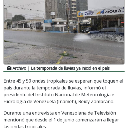
Archivo
| La temporada de lluvias ya inició en el país
Entre 45 y 50 ondas tropicales se esperan que toquen el
país durante la temporada de lluvias, informó el
presidente del Instituto Nacional de Meteorología e
Hidrología de Venezuela (Inameh), Reidy Zambrano.
Durante una entrevista en Venezolana de Televisión
mencionó que desde el 1 de junio comenzarán a llegar
las ondas tropicales.