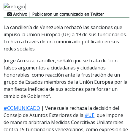
Archivo
| Publicaron un comunicado en Twitter
La cancillería de Venezuela rechazó las sanciones que
impuso la Unión Europea (UE) a 19 de sus funcionarios.
Lo hizo a través de un comunicado publicado en sus
redes sociales.
Jorge Arreaza, canciller, señaló que se trata de “con
falsos argumentos a ciudadanas y ciudadanos
honorables, como reacción ante la frustración de un
grupo de Estados miembros de la Unión Europea por la
manifiesta ineficacia de sus acciones para forzar un
cambio de Gobierno”.
#COMUNICADO
| Venezuela rechaza la decisión del
Consejo de Asuntos Exteriores de la
#UE
, que impone
de manera arbitraria Medidas Coercitivas Unilaterales
contra 19 funcionarios venezolanos, como expresión de