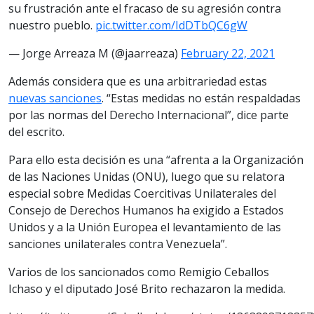
su frustración ante el fracaso de su agresión contra
nuestro pueblo.
pic.twitter.com/IdDTbQC6gW
— Jorge Arreaza M (@jaarreaza)
February 22, 2021
Además considera que es una arbitrariedad estas
nuevas sanciones
. “Estas medidas no están respaldadas
por las normas del Derecho Internacional”, dice parte
del escrito.
Para ello esta decisión es una “afrenta a la Organización
de las Naciones Unidas (ONU), luego que su relatora
especial sobre Medidas Coercitivas Unilaterales del
Consejo de Derechos Humanos ha exigido a Estados
Unidos y a la Unión Europea el levantamiento de las
sanciones unilaterales contra Venezuela”.
Varios de los sancionados como Remigio Ceballos
Ichaso y el diputado José Brito rechazaron la medida.