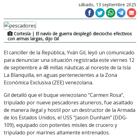
sábado, 13 septiembre 2025
Cortesía
| El navío de guerra desplegó dieciocho efectivos
con armas largas, dijo Gil
El canciller de la República, Yván Gil, leyó un comunicado
para denunciar una situación registrada este viernes 12
de septiembre a 48 millas náuticas al noreste de la Isla
La Blanquilla, en aguas pertenecientes a la Zona
Económica Exclusiva (ZEE) venezolana.
Gil detalló que el buque venezolano “Carmen Rosa”,
tripulado por nueve pescadores atuneros, fue asaltado
de manera ilegal y hostil por un destructor de la Armada
de los Estados Unidos, el USS “Jason Dunham” (DDG-
109), equipado con potentes misiles de crucero y
tripulado por marines altamente entrenados.