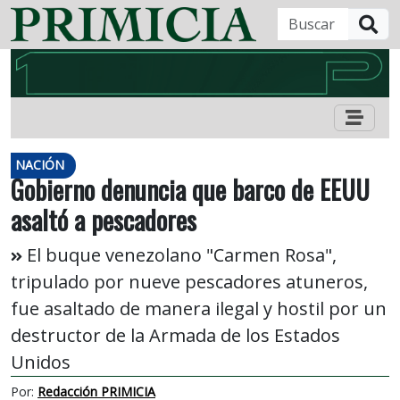
B
NACIÓN
Gobierno denuncia que barco de EEUU
asaltó a pescadores
El buque venezolano "Carmen Rosa",
tripulado por nueve pescadores atuneros,
fue asaltado de manera ilegal y hostil por un
destructor de la Armada de los Estados
Unidos
Por:
Redacción PRIMICIA