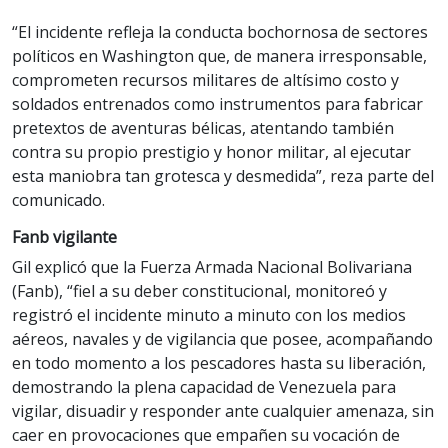
“El incidente refleja la conducta bochornosa de sectores
políticos en Washington que, de manera irresponsable,
comprometen recursos militares de altísimo costo y
soldados entrenados como instrumentos para fabricar
pretextos de aventuras bélicas, atentando también
contra su propio prestigio y honor militar, al ejecutar
esta maniobra tan grotesca y desmedida”, reza parte del
comunicado.
Fanb vigilante
Gil explicó que la Fuerza Armada Nacional Bolivariana
(Fanb), “fiel a su deber constitucional, monitoreó y
registró el incidente minuto a minuto con los medios
aéreos, navales y de vigilancia que posee, acompañando
en todo momento a los pescadores hasta su liberación,
demostrando la plena capacidad de Venezuela para
vigilar, disuadir y responder ante cualquier amenaza, sin
caer en provocaciones que empañen su vocación de