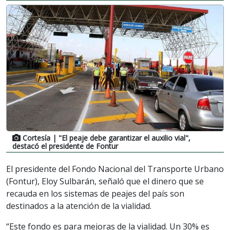
Cortesía
| "El peaje debe garantizar el auxilio vial",
destacó el presidente de Fontur
El presidente del Fondo Nacional del Transporte Urbano
(Fontur), Eloy Sulbarán, señaló que el dinero que se
recauda en los sistemas de peajes del país son
destinados a la atención de la vialidad.
“Este fondo es para mejoras de la vialidad. Un 30% es