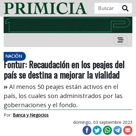
B
NACIÓN
Fontur: Recaudación en los peajes del
país se destina a mejorar la vialidad
Al menos 50 peajes están activos en el
país, los cuales son administrados por las
gobernaciones y el fondo.
Por:
Banca y Negocios
domingo, 03 septiembre 2023