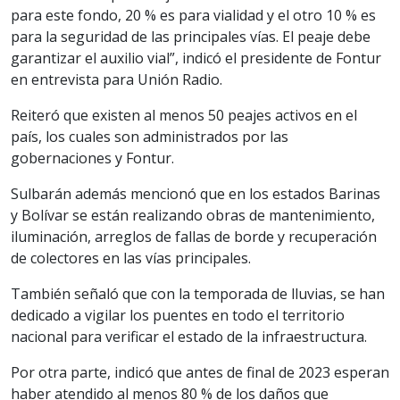
para este fondo, 20 % es para vialidad y el otro 10 % es
para la seguridad de las principales vías. El peaje debe
garantizar el auxilio vial”, indicó el presidente de Fontur
en entrevista para Unión Radio.
Reiteró que existen al menos 50 peajes activos en el
país, los cuales son administrados por las
gobernaciones y Fontur.
Sulbarán además mencionó que en los estados Barinas
y Bolívar se están realizando obras de mantenimiento,
iluminación, arreglos de fallas de borde y recuperación
de colectores en las vías principales.
También señaló que con la temporada de lluvias, se han
dedicado a vigilar los puentes en todo el territorio
nacional para verificar el estado de la infraestructura.
Por otra parte, indicó que antes de final de 2023 esperan
haber atendido al menos 80 % de los daños que