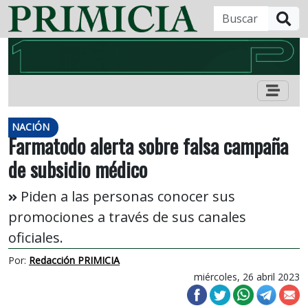
B
NACIÓN
Farmatodo alerta sobre falsa campaña
de subsidio médico
Piden a las personas conocer sus
promociones a través de sus canales
oficiales.
Por:
Redacción PRIMICIA
miércoles, 26 abril 2023