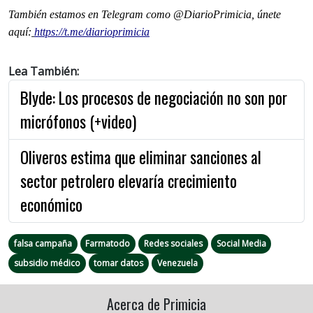
También estamos en Telegram como @DiarioPrimicia, únete
aquí:
https://t.me/diarioprimicia
Lea También:
Blyde: Los procesos de negociación no son por
micrófonos (+video)
Oliveros estima que eliminar sanciones al
sector petrolero elevaría crecimiento
económico
falsa campaña
Farmatodo
Redes sociales
Social Media
subsidio médico
tomar datos
Venezuela
Acerca de Primicia