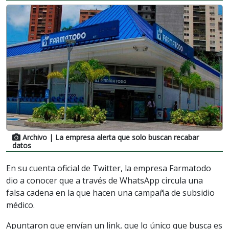
Archivo
| La empresa alerta que solo buscan recabar
datos
En su cuenta oficial de Twitter, la empresa Farmatodo
dio a conocer que a través de WhatsApp circula una
falsa cadena en la que hacen una campaña de subsidio
médico.
Apuntaron que envían un link, que lo único que busca es