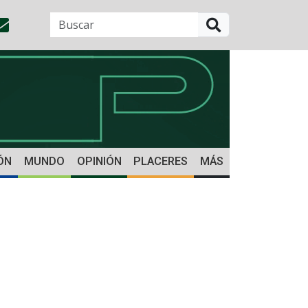
BUSCAR
ÓN
MUNDO
OPINIÓN
PLACERES
MÁS