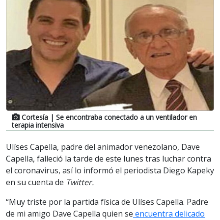
Cortesía
| Se encontraba conectado a un ventilador en
terapia intensiva
Ulíses Capella, padre del animador venezolano, Dave
Capella, falleció la tarde de este lunes tras luchar contra
el coronavirus, así lo informó el periodista Diego Kapeky
en su cuenta de
Twitter.
“Muy triste por la partida física de Ulíses Capella. Padre
de mi amigo Dave Capella quien se
encuentra delicado