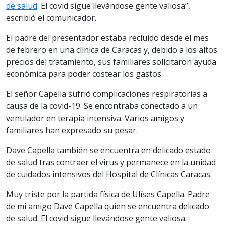
de salud
. El covid sigue llevándose gente valiosa”,
escribió el comunicador.
El padre del presentador estaba recluido desde el mes
de febrero en una clínica de Caracas y, debido a los altos
precios del tratamiento, sus familiares solicitaron ayuda
económica para poder costear los gastos.
El señor Capella sufrió complicaciones respiratorias a
causa de la covid-19. Se encontraba conectado a un
ventilador en terapia intensiva. Varios amigos y
familiares han expresado su pesar.
Dave Capella también se encuentra en delicado estado
de salud tras contraer el virus y permanece en la unidad
de cuidados intensivos del Hospital de Clínicas Caracas.
Muy triste por la partida física de Ulíses Capella. Padre
de mi amigo Dave Capella quien se encuentra delicado
de salud. El covid sigue llevándose gente valiosa.