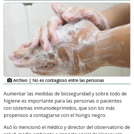
Archivo
| No es contagioso entre las personas
Aumentar las medidas de bioseguridad y sobre todo de
higiene es importante para las personas o pacientes
con sistemas inmunodeprimidos, que son los más
propensos a contagiarse con el hongo negro.
Asó lo mencionó el médico y director del observatorio de