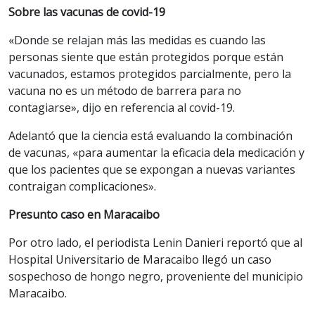
Sobre las vacunas de covid-19
«Donde se relajan más las medidas es cuando las
personas siente que están protegidos porque están
vacunados, estamos protegidos parcialmente, pero la
vacuna no es un método de barrera para no
contagiarse», dijo en referencia al covid-19.
Adelantó que la ciencia está evaluando la combinación
de vacunas, «para aumentar la eficacia dela medicación y
que los pacientes que se expongan a nuevas variantes
contraigan complicaciones».
Presunto caso en Maracaibo
Por otro lado, el periodista Lenin Danieri reportó que al
Hospital Universitario de Maracaibo llegó un caso
sospechoso de hongo negro, proveniente del municipio
Maracaibo.