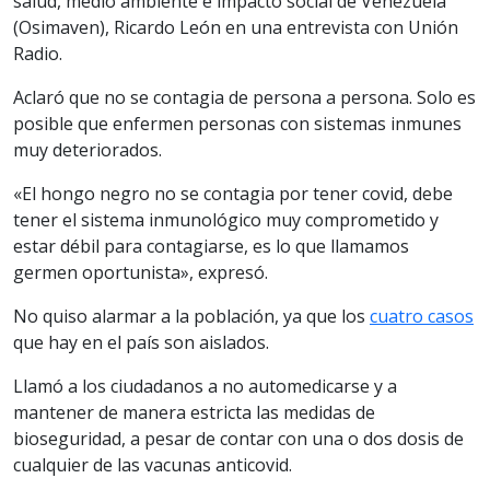
salud, medio ambiente e impacto social de Venezuela
(Osimaven), Ricardo León en una entrevista con Unión
Radio.
Aclaró que no se contagia de persona a persona. Solo es
posible que enfermen personas con sistemas inmunes
muy deteriorados.
«El hongo negro no se contagia por tener covid, debe
tener el sistema inmunológico muy comprometido y
estar débil para contagiarse, es lo que llamamos
germen oportunista», expresó.
No quiso alarmar a la población, ya que los
cuatro casos
que hay en el país son aislados.
Llamó a los ciudadanos a no automedicarse y a
mantener de manera estricta las medidas de
bioseguridad, a pesar de contar con una o dos dosis de
cualquier de las vacunas anticovid.