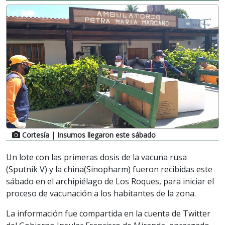
Cortesía
| Insumos llegaron este sábado
Un lote con las primeras dosis de la vacuna rusa
(Sputnik V) y la china(Sinopharm) fueron recibidas este
sábado en el archipiélago de Los Roques, para iniciar el
proceso de vacunación a los habitantes de la zona.
La información fue compartida en la cuenta de Twitter