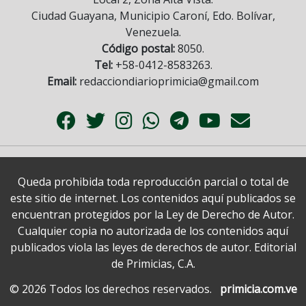
Ciudad Guayana, Municipio Caroní, Edo. Bolívar,
Venezuela.
Código postal:
8050.
Tel:
+58-0412-8583263.
Email:
redacciondiarioprimicia@gmail.com
Queda prohibida toda reproducción parcial o total de
este sitio de internet. Los contenidos aquí publicados se
encuentran protegidos por la Ley de Derecho de Autor.
Cualquier copia no autorizada de los contenidos aquí
publicados viola las leyes de derechos de autor. Editorial
de Primicias, C.A.
© 2026 Todos los derechos reservados.
primicia.com.ve