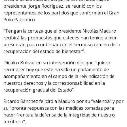
presidente, Jorge Rodríguez, se reunió con los
representantes de los partidos que conforman el Gran
Polo Patriótico.
“Tengan la certeza que el presidente Nicolás Maduro
recibirá las propuestas que ustedes han tenido a bien
presentar, para continuar con el hermoso camino de la
recuperación del estado de bienestar”.
Didalco Bolívar en su intervención dijo que “quiero
reconocer hoy que este ha sido un parlamento de
acompañamiento en el campo de la reivindicación de
nuestros derechos y la corresponsabilidad en la
recuperación gradual del Estado”.
Ricardo Sánchez felicitó a Maduro por su “valentía” y por
su “pronta respuesta con las medidas tomadas para
hacer frente a la defensa de la integridad de nuestro
territorio”.