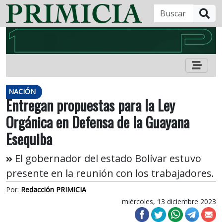
B
NACIÓN
Entregan propuestas para la Ley
Orgánica en Defensa de la Guayana
Esequiba
El gobernador del estado Bolívar estuvo
presente en la reunión con los trabajadores.
Por:
Redacción PRIMICIA
miércoles, 13 diciembre 2023