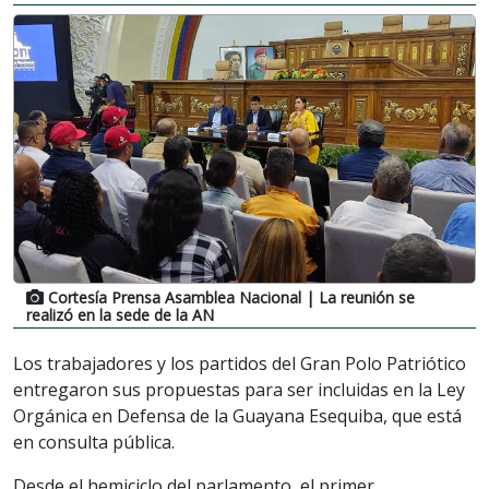
Cortesía Prensa Asamblea Nacional
| La reunión se
realizó en la sede de la AN
Los trabajadores y los partidos del Gran Polo Patriótico
entregaron sus propuestas para ser incluidas en la Ley
Orgánica en Defensa de la Guayana Esequiba, que está
en consulta pública.
Desde el hemiciclo del parlamento, el primer