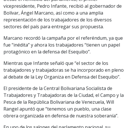
vicepresidente, Pedro Infante, recibió al gobernador de
Bolívar, Ángel Marcano, así como a una amplia
representación de los trabajadores de los diversos
sectores del país para entregar sus propuesta.
Marcano recordó la campaña por el referéndum, ya que
fue “inédita” y ahora los trabajadores “tienen un papel
protagónico en la defensa del Esequibo”.
Mientras que Infante señaló que “el sector de los
trabajadores y trabajadoras se ha incorporado en pleno
al debate de la Ley Organiza en Defensa del Esequibo”.
El presidente de la Central Bolivariana Socialista de
Trabajadores y Trabajadoras de la Ciudad, el Campo y la
Pesca de la República Bolivariana de Venezuela, Will
Rangel apuntó que “tenemos un pueblo, una clase
obrera organizada en defensa de nuestra soberanía”.
En uno de los salones del parlamento nacional, su