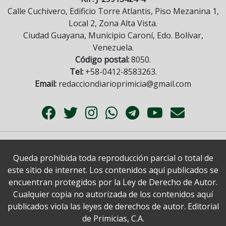
Calle Cuchivero, Edificio Torre Atlantis, Piso Mezanina 1,
Local 2, Zona Alta Vista.
Ciudad Guayana, Municipio Caroní, Edo. Bolívar,
Venezuela.
Código postal:
8050.
Tel:
+58-0412-8583263.
Email:
redacciondiarioprimicia@gmail.com
Queda prohibida toda reproducción parcial o total de
este sitio de internet. Los contenidos aquí publicados se
encuentran protegidos por la Ley de Derecho de Autor.
Cualquier copia no autorizada de los contenidos aquí
publicados viola las leyes de derechos de autor. Editorial
de Primicias, C.A.