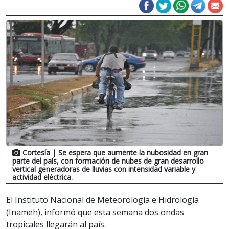
Cortesía
| Se espera que aumente la nubosidad en gran
parte del país, con formación de nubes de gran desarrollo
vertical generadoras de lluvias con intensidad variable y
actividad eléctrica.
El Instituto Nacional de Meteorología e Hidrología
(Inameh), informó que esta semana dos ondas
tropicales llegarán al país.