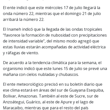
El ente indicó que este miércoles 17 de julio llegará la
onda número 22, mientras que el domingo 21 de julio
arribará la número 22.
El Inameh indicó que la llegada de las ondas tropicales
“favorece la formación de nubosidad con precipitaciones
de intensidad variable”, del mismo modo agregó que
estas lluvias estarán acompañadas de actividad eléctrica
y ráfagas de viento.
De acuerdo a la tendencia climática para la semana, el
organismo indicó que este lunes 15 de julio se prevé una
mañana con cielos nubladas y chubascos.
El ente meteorológico precisó en su boletín diario que
ese clima estará en áreas del sur de Guayana Esequiba,
Bolívar, Amazonas. También al este de Sucre, sur de
Anzoátegui, Guárico, al este de Apure y el lago de
Maracaibo, mientras que para el resto del país