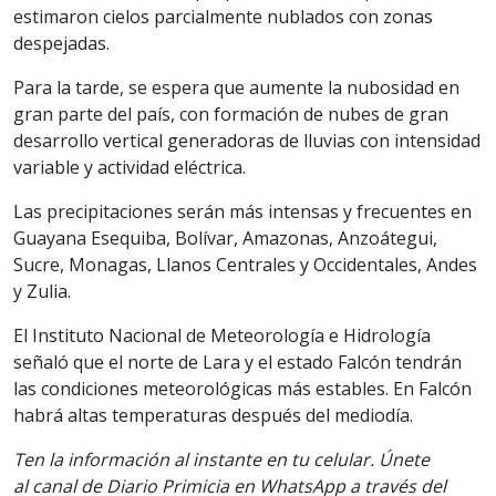
estimaron cielos parcialmente nublados con zonas
despejadas.
Para la tarde, se espera que aumente la nubosidad en
gran parte del país, con formación de nubes de gran
desarrollo vertical generadoras de lluvias con intensidad
variable y actividad eléctrica.
Las precipitaciones serán más intensas y frecuentes en
Guayana Esequiba, Bolívar, Amazonas, Anzoátegui,
Sucre, Monagas, Llanos Centrales y Occidentales, Andes
y Zulia.
El Instituto Nacional de Meteorología e Hidrología
señaló que el norte de Lara y el estado Falcón tendrán
las condiciones meteorológicas más estables. En Falcón
habrá altas temperaturas después del mediodía.
Ten la información al instante en tu celular. Únete
al canal de Diario Primicia en WhatsApp a través del