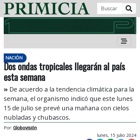
B
NACIÓN
Dos ondas tropicales llegarán al país
esta semana
De acuerdo a la tendencia climática para la
semana, el organismo indicó que este lunes
15 de julio se prevé una mañana con cielos
nubladas y chubascos.
Por:
Globovisión
lunes, 15 julio 2024