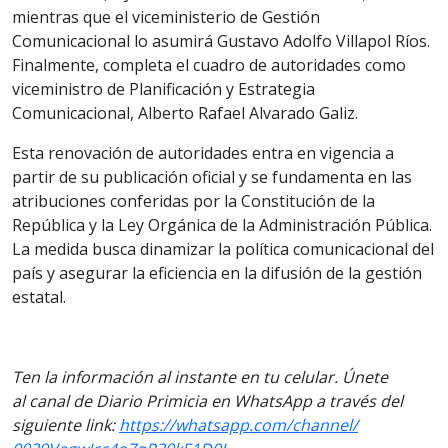
mientras que el viceministerio de Gestión
Comunicacional lo asumirá Gustavo Adolfo Villapol Ríos.
Finalmente, completa el cuadro de autoridades como
viceministro de Planificación y Estrategia
Comunicacional, Alberto Rafael Alvarado Galiz.
Esta renovación de autoridades entra en vigencia a
partir de su publicación oficial y se fundamenta en las
atribuciones conferidas por la Constitución de la
República y la Ley Orgánica de la Administración Pública.
La medida busca dinamizar la política comunicacional del
país y asegurar la eficiencia en la difusión de la gestión
estatal.
Ten la informaci
ón al instante en tu celular. Únete
al
canal
de Diario Primicia en WhatsApp a través del
siguiente link:
https://
whatsapp.com/channel/