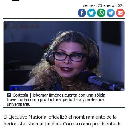
viernes, 23 enero 2026
Cortesía
| Isbemar Jiménez cuenta con una sólida
trayectoria como productora, periodista y profesora
universitaria.
El Ejecutivo Nacional oficializó el nombramiento de la
periodista Isbemar Jiménez Correa como presidenta de