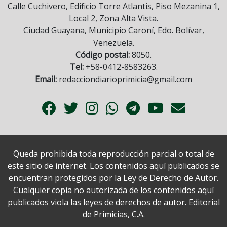
Calle Cuchivero, Edificio Torre Atlantis, Piso Mezanina 1,
Local 2, Zona Alta Vista.
Ciudad Guayana, Municipio Caroní, Edo. Bolívar,
Venezuela.
Código postal:
8050.
Tel:
+58-0412-8583263.
Email:
redacciondiarioprimicia@gmail.com
Queda prohibida toda reproducción parcial o total de
este sitio de internet. Los contenidos aquí publicados se
encuentran protegidos por la Ley de Derecho de Autor.
Cualquier copia no autorizada de los contenidos aquí
publicados viola las leyes de derechos de autor. Editorial
de Primicias, C.A.