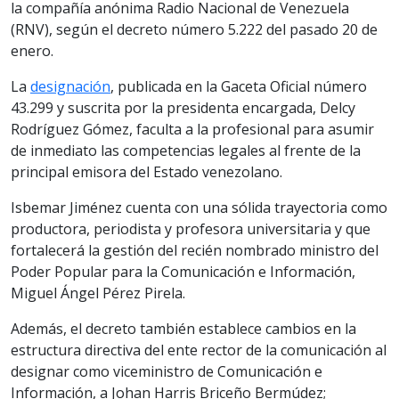
la compañía anónima Radio Nacional de Venezuela
(RNV), según el decreto número 5.222 del pasado 20 de
enero.
La
designación
, publicada en la Gaceta Oficial número
43.299 y suscrita por la presidenta encargada, Delcy
Rodríguez Gómez, faculta a la profesional para asumir
de inmediato las competencias legales al frente de la
principal emisora del Estado venezolano.
Isbemar Jiménez cuenta con una sólida trayectoria como
productora, periodista y profesora universitaria y que
fortalecerá la gestión del recién nombrado ministro del
Poder Popular para la Comunicación e Información,
Miguel Ángel Pérez Pirela.
Además, el decreto también establece cambios en la
estructura directiva del ente rector de la comunicación al
designar como viceministro de Comunicación e
Información, a Johan Harris Briceño Bermúdez;